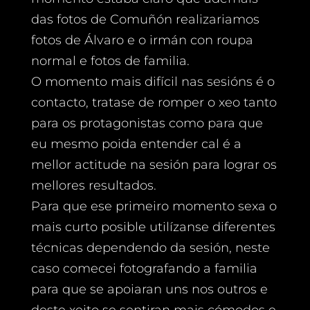
das fotos de Comuñón realizariamos
fotos de Álvaro e o irmán con roupa
normal e fotos de familia.
O momento mais difícil nas sesións é o
contacto, tratase de romper o xeo tanto
para os protagonistas como para que
eu mesmo poida entender cal é a
mellor actitude na sesión para lograr os
mellores resultados.
Para que ese primeiro momento sexa o
mais curto posible utilízanse diferentes
técnicas dependendo da sesión, neste
caso comecei fotografando a familia
para que se apoiaran uns nos outros e