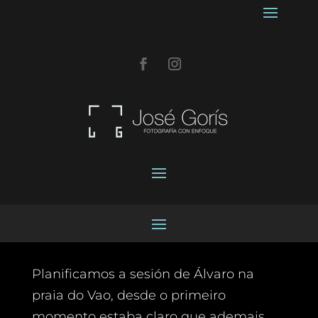
Planificamos a sesión de Álvaro na
praia do Vao, desde o primeiro
momento estaba claro que ademais