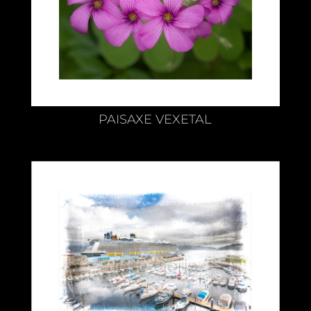
PAISAXE VEXETAL