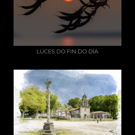
LUCES DO FIN DO DÍA