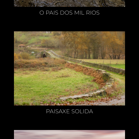
O PAIS DOS MIL RIOS
PAISAXE SOLIDA