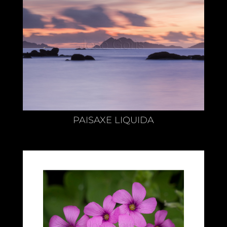
PAISAXE LIQUIDA