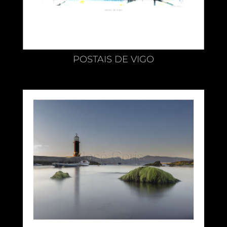
POSTAIS DE VIGO