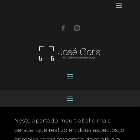
Neste apartado meu traballo mais
persoal que realizo en dous aspectos, o
primeiro como fotografía decorativa e