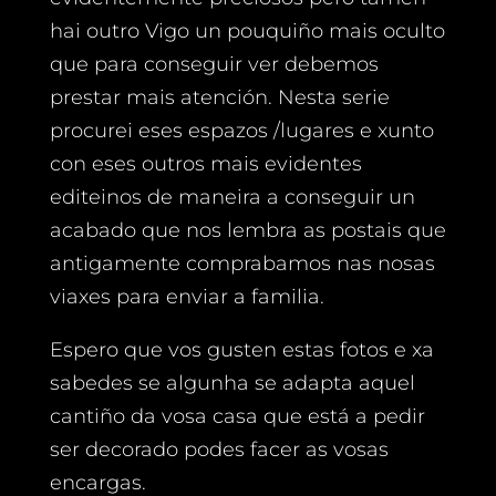
hai outro Vigo un pouquiño mais oculto
que para conseguir ver debemos
prestar mais atención. Nesta serie
procurei eses espazos /lugares e xunto
con eses outros mais evidentes
editeinos de maneira a conseguir un
acabado que nos lembra as postais que
antigamente comprabamos nas nosas
viaxes para enviar a familia.
Espero que vos gusten estas fotos e xa
sabedes se algunha se adapta aquel
cantiño da vosa casa que está a pedir
ser decorado podes facer as vosas
encargas.