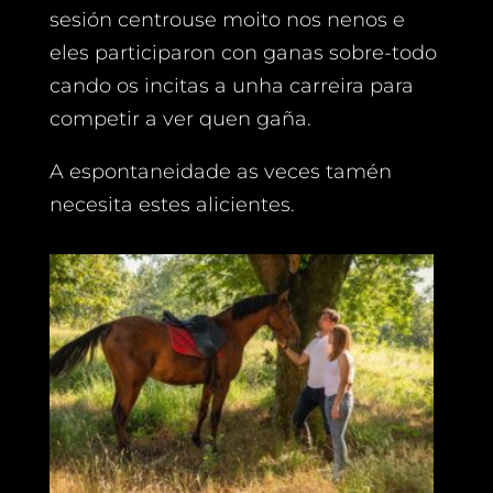
sesión centrouse moito nos nenos e
eles participaron con ganas sobre-todo
cando os incitas a unha carreira para
competir a ver quen gaña.
A espontaneidade as veces tamén
necesita estes alicientes.