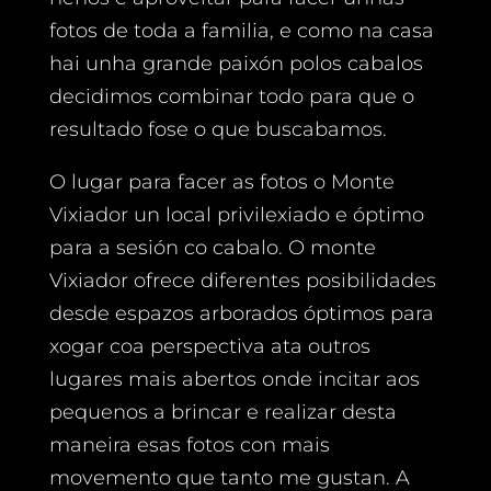
fotos de toda a familia, e como na casa
hai unha grande paixón polos cabalos
decidimos combinar todo para que o
resultado fose o que buscabamos.
O lugar para facer as fotos o Monte
Vixiador un local privilexiado e óptimo
para a sesión co cabalo. O monte
Vixiador ofrece diferentes posibilidades
desde espazos arborados óptimos para
xogar coa perspectiva ata outros
lugares mais abertos onde incitar aos
pequenos a brincar e realizar desta
maneira esas fotos con mais
movemento que tanto me gustan. A