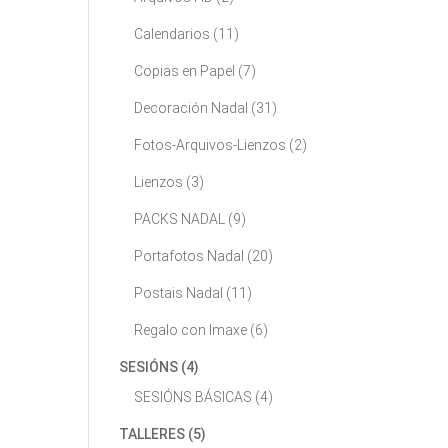
Calendarios
(11)
Copias en Papel
(7)
Decoración Nadal
(31)
Fotos-Arquivos-Lienzos
(2)
Lienzos
(3)
PACKS NADAL
(9)
Portafotos Nadal
(20)
Postais Nadal
(11)
Regalo con Imaxe
(6)
SESIÓNS
(4)
SESIÓNS BÁSICAS
(4)
TALLERES
(5)