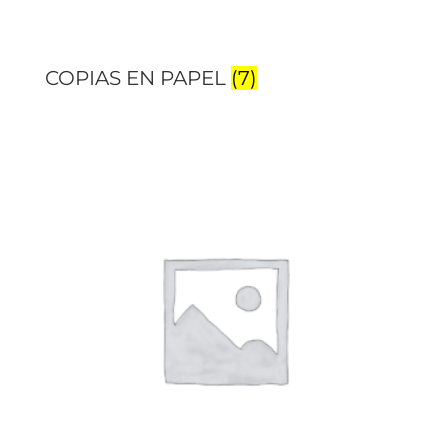
COPIAS EN PAPEL
(7)