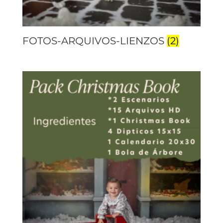
FOTOS-ARQUIVOS-LIENZOS
(2)