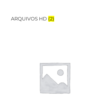
ARQUIVOS HD
(2)