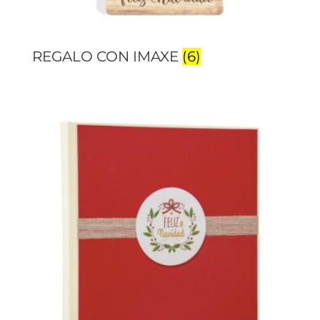
REGALO CON IMAXE
(6)