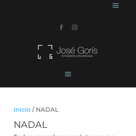
Inicio
/ NADAL
NADAL