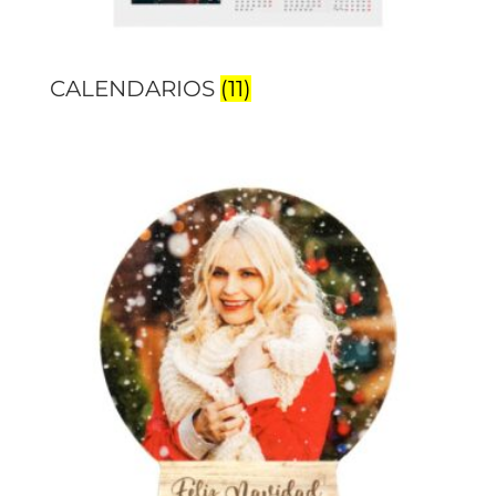
CALENDARIOS
(11)