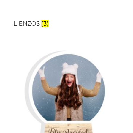
LIENZOS
(3)