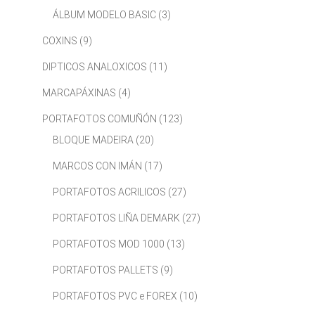
ÁLBUM MODELO BASIC
(3)
COXINS
(9)
DIPTICOS ANALOXICOS
(11)
MARCAPÁXINAS
(4)
PORTAFOTOS COMUÑÓN
(123)
BLOQUE MADEIRA
(20)
MARCOS CON IMÁN
(17)
PORTAFOTOS ACRILICOS
(27)
PORTAFOTOS LIÑA DEMARK
(27)
PORTAFOTOS MOD 1000
(13)
PORTAFOTOS PALLETS
(9)
PORTAFOTOS PVC e FOREX
(10)