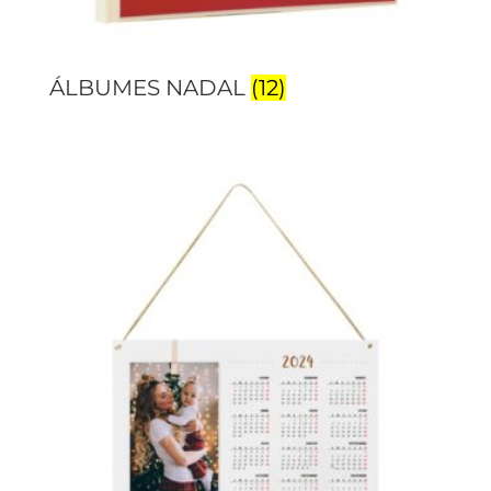
ÁLBUMES NADAL
(12)