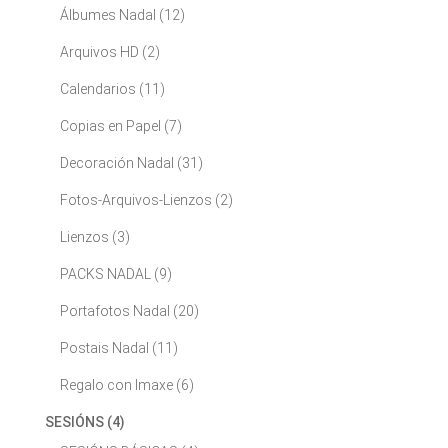
Álbumes Nadal
(12)
Arquivos HD
(2)
Calendarios
(11)
Copias en Papel
(7)
Decoración Nadal
(31)
Fotos-Arquivos-Lienzos
(2)
Lienzos
(3)
PACKS NADAL
(9)
Portafotos Nadal
(20)
Postais Nadal
(11)
Regalo con Imaxe
(6)
SESIÓNS
(4)