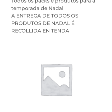
Todos os packs e produtos para a
temporada de Nadal
A ENTREGA DE TODOS OS
PRODUTOS DE NADAL É
RECOLLIDA EN TENDA