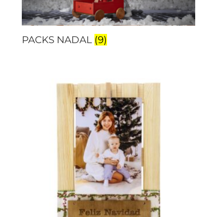
PACKS NADAL
(9)