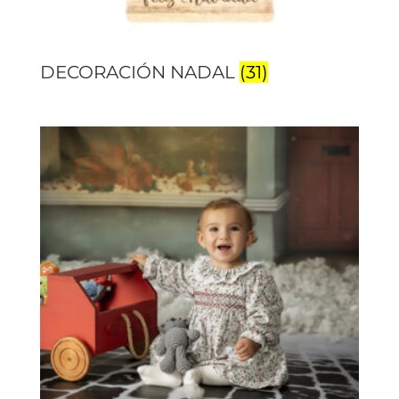
DECORACIÓN NADAL
(31)