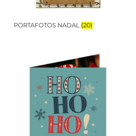
PORTAFOTOS NADAL
(20)