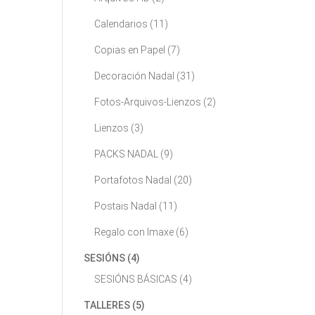
Calendarios
(11)
Copias en Papel
(7)
Decoración Nadal
(31)
Fotos-Arquivos-Lienzos
(2)
Lienzos
(3)
PACKS NADAL
(9)
Portafotos Nadal
(20)
Postais Nadal
(11)
Regalo con Imaxe
(6)
SESIÓNS
(4)
SESIÓNS BÁSICAS
(4)
TALLERES
(5)