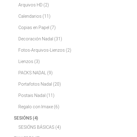
Arquivos HD
(2)
Calendarios
(11)
Copias en Papel
(7)
Decoración Nadal
(31)
Fotos-Arquivos-Lienzos
(2)
Lienzos
(3)
PACKS NADAL
(9)
Portafotos Nadal
(20)
Postais Nadal
(11)
Regalo con Imaxe
(6)
SESIÓNS
(4)
SESIÓNS BÁSICAS
(4)