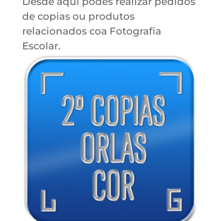
Desde aqui podes realizar pedidos
de copias ou produtos
relacionados coa Fotografía
Escolar.