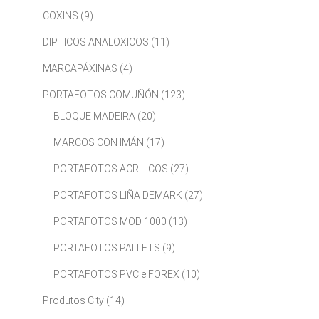
COXINS
(9)
DIPTICOS ANALOXICOS
(11)
MARCAPÁXINAS
(4)
PORTAFOTOS COMUÑÓN
(123)
BLOQUE MADEIRA
(20)
MARCOS CON IMÁN
(17)
PORTAFOTOS ACRILICOS
(27)
PORTAFOTOS LIÑA DEMARK
(27)
PORTAFOTOS MOD 1000
(13)
PORTAFOTOS PALLETS
(9)
PORTAFOTOS PVC e FOREX
(10)
Produtos City
(14)