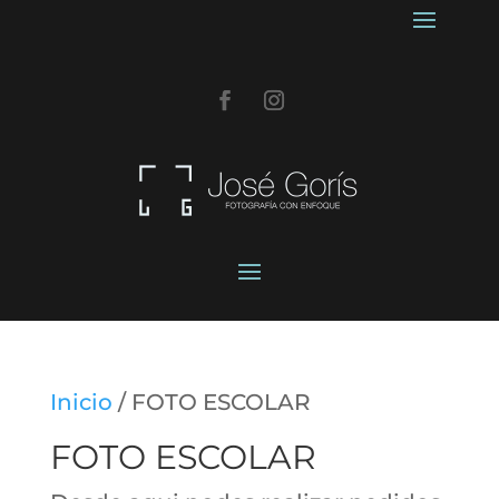
Inicio
/ FOTO ESCOLAR
FOTO ESCOLAR