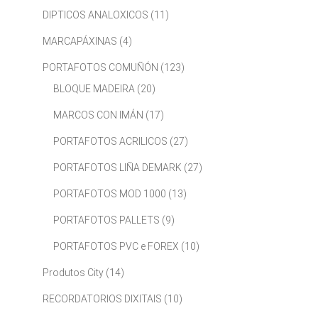
DIPTICOS ANALOXICOS
(11)
MARCAPÁXINAS
(4)
PORTAFOTOS COMUÑÓN
(123)
BLOQUE MADEIRA
(20)
MARCOS CON IMÁN
(17)
PORTAFOTOS ACRILICOS
(27)
PORTAFOTOS LIÑA DEMARK
(27)
PORTAFOTOS MOD 1000
(13)
PORTAFOTOS PALLETS
(9)
PORTAFOTOS PVC e FOREX
(10)
Produtos City
(14)
RECORDATORIOS DIXITAIS
(10)