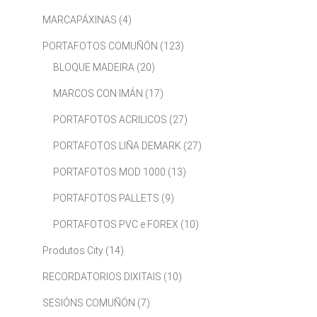
MARCAPÁXINAS
(4)
PORTAFOTOS COMUÑÓN
(123)
BLOQUE MADEIRA
(20)
MARCOS CON IMÁN
(17)
PORTAFOTOS ACRILICOS
(27)
PORTAFOTOS LIÑA DEMARK
(27)
PORTAFOTOS MOD 1000
(13)
PORTAFOTOS PALLETS
(9)
PORTAFOTOS PVC e FOREX
(10)
Produtos City
(14)
RECORDATORIOS DIXITAIS
(10)
SESIÓNS COMUÑÓN
(7)