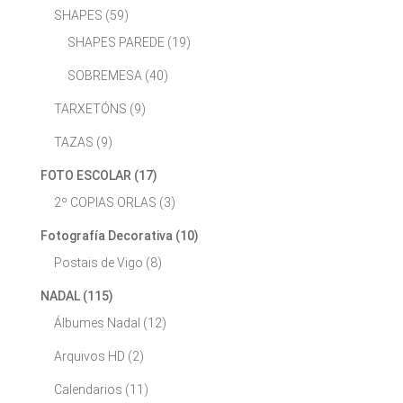
SHAPES
(59)
SHAPES PAREDE
(19)
SOBREMESA
(40)
TARXETÓNS
(9)
TAZAS
(9)
FOTO ESCOLAR
(17)
2º COPIAS ORLAS
(3)
Fotografía Decorativa
(10)
Postais de Vigo
(8)
NADAL
(115)
Álbumes Nadal
(12)
Arquivos HD
(2)
Calendarios
(11)