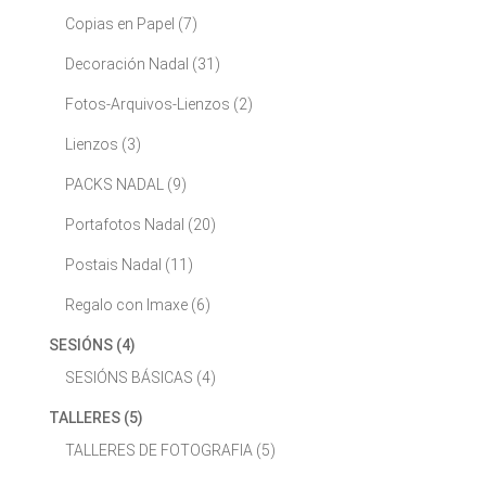
Copias en Papel
(7)
Decoración Nadal
(31)
Fotos-Arquivos-Lienzos
(2)
Lienzos
(3)
PACKS NADAL
(9)
Portafotos Nadal
(20)
Postais Nadal
(11)
Regalo con Imaxe
(6)
SESIÓNS
(4)
SESIÓNS BÁSICAS
(4)
TALLERES
(5)
TALLERES DE FOTOGRAFIA
(5)