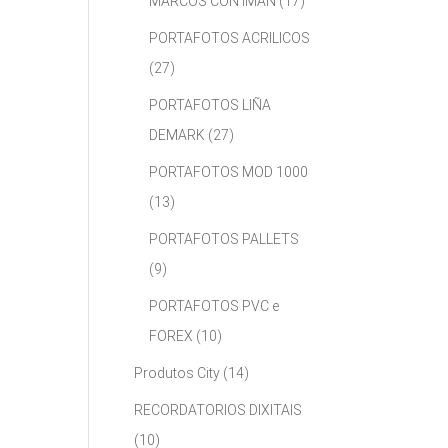
MARCOS CON IMÁN
(17)
PORTAFOTOS ACRILICOS
(27)
PORTAFOTOS LIÑA
DEMARK
(27)
PORTAFOTOS MOD 1000
(13)
PORTAFOTOS PALLETS
(9)
PORTAFOTOS PVC e
FOREX
(10)
Produtos City
(14)
RECORDATORIOS DIXITAIS
(10)