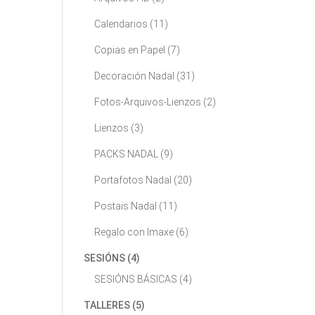
Calendarios
(11)
Copias en Papel
(7)
Decoración Nadal
(31)
Fotos-Arquivos-Lienzos
(2)
Lienzos
(3)
PACKS NADAL
(9)
Portafotos Nadal
(20)
Postais Nadal
(11)
Regalo con Imaxe
(6)
SESIÓNS
(4)
SESIÓNS BÁSICAS
(4)
TALLERES
(5)