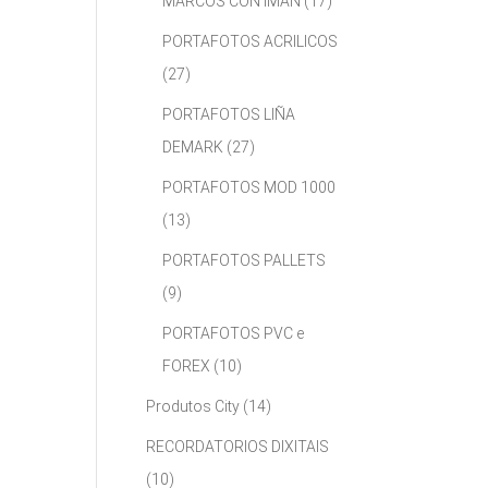
MARCOS CON IMÁN
(17)
PORTAFOTOS ACRILICOS
(27)
PORTAFOTOS LIÑA
DEMARK
(27)
PORTAFOTOS MOD 1000
(13)
PORTAFOTOS PALLETS
(9)
PORTAFOTOS PVC e
FOREX
(10)
Produtos City
(14)
RECORDATORIOS DIXITAIS
(10)