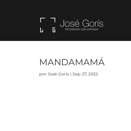
MANDAMAMÁ
por
José Gorís
|
Sep 27, 2022