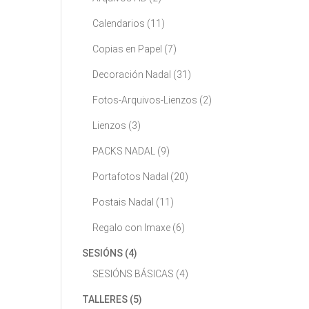
Calendarios
(11)
Copias en Papel
(7)
Decoración Nadal
(31)
Fotos-Arquivos-Lienzos
(2)
Lienzos
(3)
PACKS NADAL
(9)
Portafotos Nadal
(20)
Postais Nadal
(11)
Regalo con Imaxe
(6)
SESIÓNS
(4)
SESIÓNS BÁSICAS
(4)
TALLERES
(5)