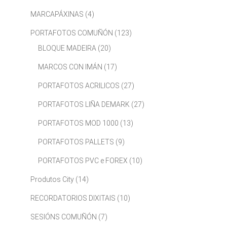
MARCAPÁXINAS
(4)
PORTAFOTOS COMUÑÓN
(123)
BLOQUE MADEIRA
(20)
MARCOS CON IMÁN
(17)
PORTAFOTOS ACRILICOS
(27)
PORTAFOTOS LIÑA DEMARK
(27)
PORTAFOTOS MOD 1000
(13)
PORTAFOTOS PALLETS
(9)
PORTAFOTOS PVC e FOREX
(10)
Produtos City
(14)
RECORDATORIOS DIXITAIS
(10)
SESIÓNS COMUÑÓN
(7)