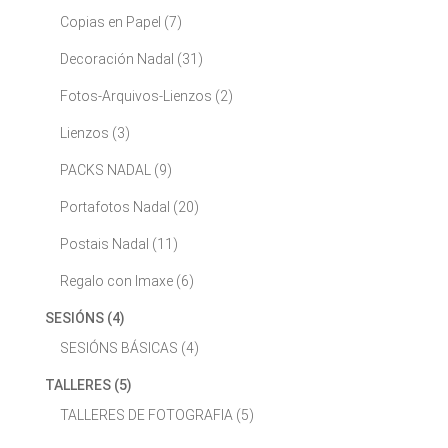
Copias en Papel
(7)
Decoración Nadal
(31)
Fotos-Arquivos-Lienzos
(2)
Lienzos
(3)
PACKS NADAL
(9)
Portafotos Nadal
(20)
Postais Nadal
(11)
Regalo con Imaxe
(6)
SESIÓNS
(4)
SESIÓNS BÁSICAS
(4)
TALLERES
(5)
TALLERES DE FOTOGRAFIA
(5)