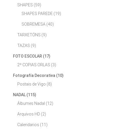
SHAPES
(59)
SHAPES PAREDE
(19)
SOBREMESA
(40)
TARXETÓNS
(9)
TAZAS
(9)
FOTO ESCOLAR
(17)
2º COPIAS ORLAS
(3)
Fotografía Decorativa
(10)
Postais de Vigo
(8)
NADAL
(115)
Álbumes Nadal
(12)
Arquivos HD
(2)
Calendarios
(11)