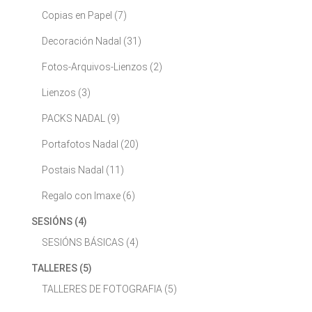
Copias en Papel
(7)
Decoración Nadal
(31)
Fotos-Arquivos-Lienzos
(2)
Lienzos
(3)
PACKS NADAL
(9)
Portafotos Nadal
(20)
Postais Nadal
(11)
Regalo con Imaxe
(6)
SESIÓNS
(4)
SESIÓNS BÁSICAS
(4)
TALLERES
(5)
TALLERES DE FOTOGRAFIA
(5)