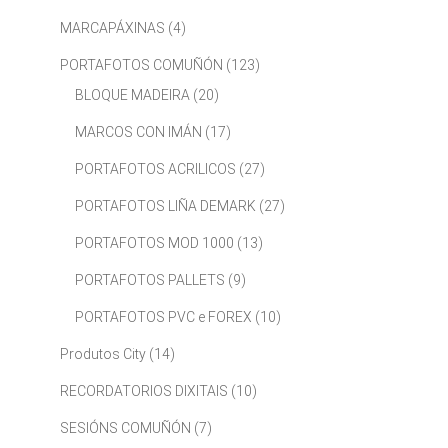
MARCAPÁXINAS
(4)
PORTAFOTOS COMUÑÓN
(123)
BLOQUE MADEIRA
(20)
MARCOS CON IMÁN
(17)
PORTAFOTOS ACRILICOS
(27)
PORTAFOTOS LIÑA DEMARK
(27)
PORTAFOTOS MOD 1000
(13)
PORTAFOTOS PALLETS
(9)
PORTAFOTOS PVC e FOREX
(10)
Produtos City
(14)
RECORDATORIOS DIXITAIS
(10)
SESIÓNS COMUÑÓN
(7)