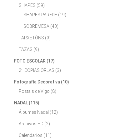
SHAPES
(59)
SHAPES PAREDE
(19)
SOBREMESA
(40)
TARXETÓNS
(9)
TAZAS
(9)
FOTO ESCOLAR
(17)
2º COPIAS ORLAS
(3)
Fotografía Decorativa
(10)
Postais de Vigo
(8)
NADAL
(115)
Álbumes Nadal
(12)
Arquivos HD
(2)
Calendarios
(11)