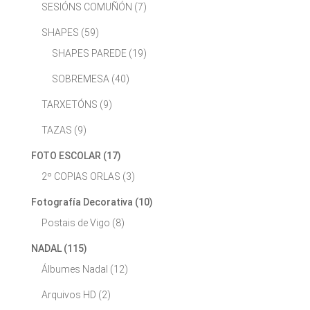
SESIÓNS COMUÑÓN
(7)
SHAPES
(59)
SHAPES PAREDE
(19)
SOBREMESA
(40)
TARXETÓNS
(9)
TAZAS
(9)
FOTO ESCOLAR
(17)
2º COPIAS ORLAS
(3)
Fotografía Decorativa
(10)
Postais de Vigo
(8)
NADAL
(115)
Álbumes Nadal
(12)
Arquivos HD
(2)