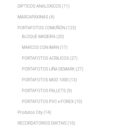
DIPTICOS ANALOXICOS
(11)
MARCAPÁXINAS
(4)
PORTAFOTOS COMUÑÓN
(123)
BLOQUE MADEIRA
(20)
MARCOS CON IMÁN
(17)
PORTAFOTOS ACRILICOS
(27)
PORTAFOTOS LIÑA DEMARK
(27)
PORTAFOTOS MOD 1000
(13)
PORTAFOTOS PALLETS
(9)
PORTAFOTOS PVC e FOREX
(10)
Produtos City
(14)
RECORDATORIOS DIXITAIS
(10)