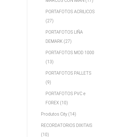
MARCOS CON IMÁN
(17)
PORTAFOTOS ACRILICOS
(27)
PORTAFOTOS LIÑA
DEMARK
(27)
PORTAFOTOS MOD 1000
(13)
PORTAFOTOS PALLETS
(9)
PORTAFOTOS PVC e
FOREX
(10)
Produtos City
(14)
RECORDATORIOS DIXITAIS
(10)