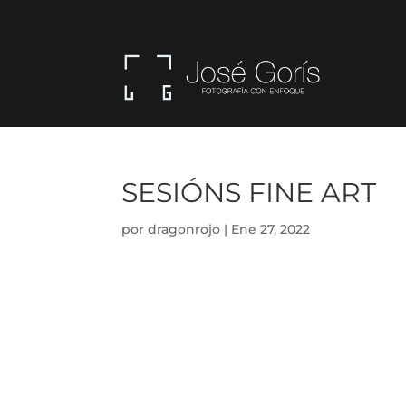
SESIÓNS FINE ART
por
dragonrojo
|
Ene 27, 2022