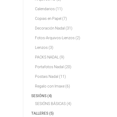
Calendarios
(11)
Copias en Papel
(7)
Decoración Nadal
(31)
Fotos-Arquivos-Lienzos
(2)
Lienzos
(3)
PACKS NADAL
(9)
Portafotos Nadal
(20)
Postais Nadal
(11)
Regalo con Imaxe
(6)
SESIÓNS
(4)
SESIÓNS BÁSICAS
(4)
TALLERES
(5)