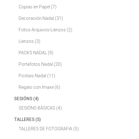
Copias en Papel
(7)
Decoración Nadal
(31)
Fotos-Arquivos-Lienzos
(2)
Lienzos
(3)
PACKS NADAL
(9)
Portafotos Nadal
(20)
Postais Nadal
(11)
Regalo con Imaxe
(6)
SESIÓNS
(4)
SESIÓNS BÁSICAS
(4)
TALLERES
(5)
TALLERES DE FOTOGRAFIA
(5)