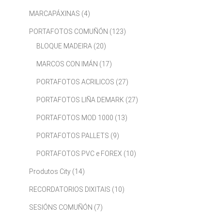
MARCAPÁXINAS
(4)
PORTAFOTOS COMUÑÓN
(123)
BLOQUE MADEIRA
(20)
MARCOS CON IMÁN
(17)
PORTAFOTOS ACRILICOS
(27)
PORTAFOTOS LIÑA DEMARK
(27)
PORTAFOTOS MOD 1000
(13)
PORTAFOTOS PALLETS
(9)
PORTAFOTOS PVC e FOREX
(10)
Produtos City
(14)
RECORDATORIOS DIXITAIS
(10)
SESIÓNS COMUÑÓN
(7)