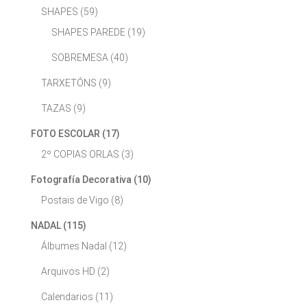
SHAPES
(59)
SHAPES PAREDE
(19)
SOBREMESA
(40)
TARXETÓNS
(9)
TAZAS
(9)
FOTO ESCOLAR
(17)
2º COPIAS ORLAS
(3)
Fotografía Decorativa
(10)
Postais de Vigo
(8)
NADAL
(115)
Álbumes Nadal
(12)
Arquivos HD
(2)
Calendarios
(11)