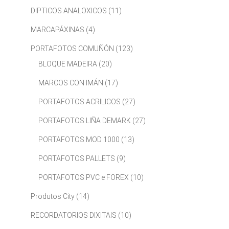
DIPTICOS ANALOXICOS
(11)
MARCAPÁXINAS
(4)
PORTAFOTOS COMUÑÓN
(123)
BLOQUE MADEIRA
(20)
MARCOS CON IMÁN
(17)
PORTAFOTOS ACRILICOS
(27)
PORTAFOTOS LIÑA DEMARK
(27)
PORTAFOTOS MOD 1000
(13)
PORTAFOTOS PALLETS
(9)
PORTAFOTOS PVC e FOREX
(10)
Produtos City
(14)
RECORDATORIOS DIXITAIS
(10)