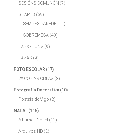
SESIÓNS COMUÑÓN
(7)
SHAPES
(59)
SHAPES PAREDE
(19)
SOBREMESA
(40)
TARXETÓNS
(9)
TAZAS
(9)
FOTO ESCOLAR
(17)
2º COPIAS ORLAS
(3)
Fotografía Decorativa
(10)
Postais de Vigo
(8)
NADAL
(115)
Álbumes Nadal
(12)
Arquivos HD
(2)