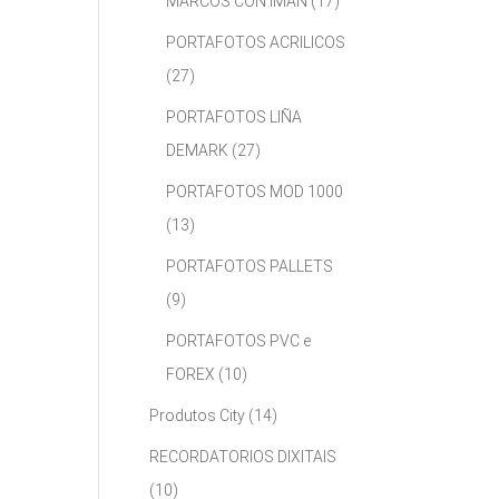
MARCOS CON IMÁN
(17)
PORTAFOTOS ACRILICOS
(27)
PORTAFOTOS LIÑA
DEMARK
(27)
PORTAFOTOS MOD 1000
(13)
PORTAFOTOS PALLETS
(9)
PORTAFOTOS PVC e
FOREX
(10)
Produtos City
(14)
RECORDATORIOS DIXITAIS
(10)