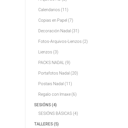
Calendarios
(11)
Copias en Papel
(7)
Decoración Nadal
(31)
Fotos-Arquivos-Lienzos
(2)
Lienzos
(3)
PACKS NADAL
(9)
Portafotos Nadal
(20)
Postais Nadal
(11)
Regalo con Imaxe
(6)
SESIÓNS
(4)
SESIÓNS BÁSICAS
(4)
TALLERES
(5)