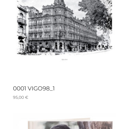
0001 VIGO98_1
95,00
€