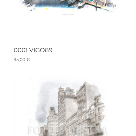
0001 VIGO89
95,00
€