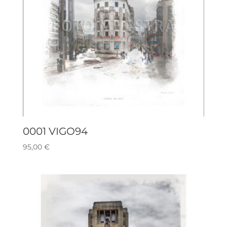
0001 VIGO94
95,00
€