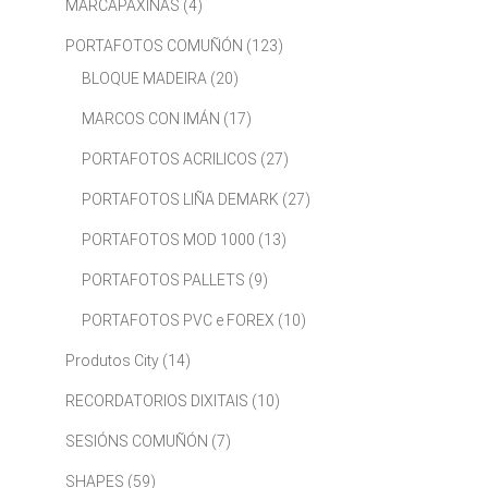
MARCAPÁXINAS
(4)
PORTAFOTOS COMUÑÓN
(123)
BLOQUE MADEIRA
(20)
MARCOS CON IMÁN
(17)
PORTAFOTOS ACRILICOS
(27)
PORTAFOTOS LIÑA DEMARK
(27)
PORTAFOTOS MOD 1000
(13)
PORTAFOTOS PALLETS
(9)
PORTAFOTOS PVC e FOREX
(10)
Produtos City
(14)
RECORDATORIOS DIXITAIS
(10)
SESIÓNS COMUÑÓN
(7)
SHAPES
(59)