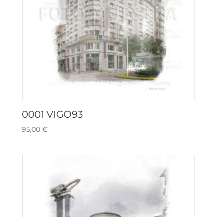
0001 VIGO93
95,00
€