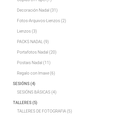
Decoración Nadal
(31)
Fotos-Arquivos-Lienzos
(2)
Lienzos
(3)
PACKS NADAL
(9)
Portafotos Nadal
(20)
Postais Nadal
(11)
Regalo con Imaxe
(6)
SESIÓNS
(4)
SESIÓNS BÁSICAS
(4)
TALLERES
(5)
TALLERES DE FOTOGRAFIA
(5)