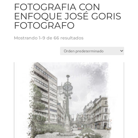
FOTOGRAFIA CON
ENFOQUE JOSÉ GORIS
FOTOGRAFO
Mostrando 1–9 de 66 resultados