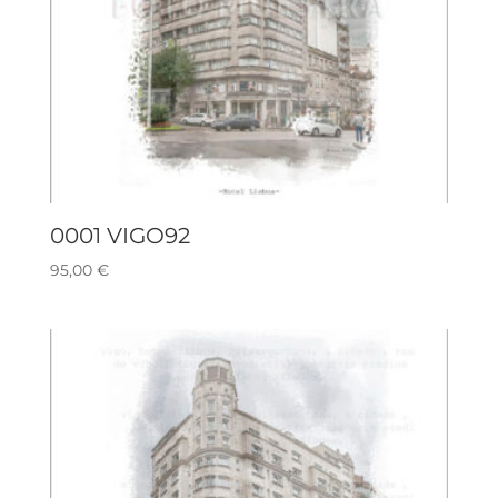
0001 VIGO92
95,00
€