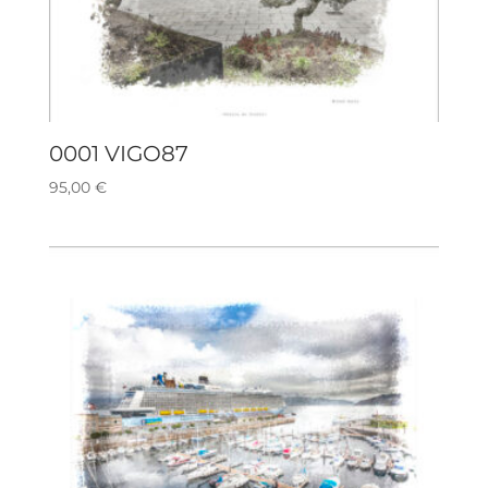
0001 VIGO87
95,00
€