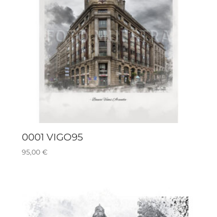
0001 VIGO95
95,00
€