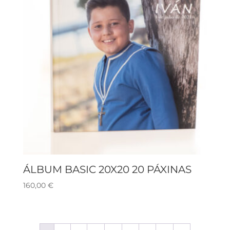
ÁLBUM BASIC 20X20 20 PÁXINAS
160,00
€