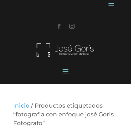
Inicio
/ Productos etiquetados
“fotografia con enfoque josé Goris
Fotografo”