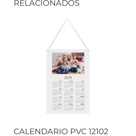
RELACIONADOS
CALENDARIO PVC 12102