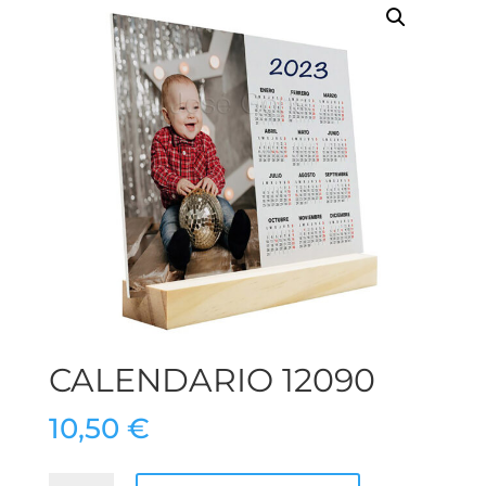
CALENDARIO 12090
10,50
€