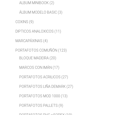
ALBUM MINIBOOK
(2)
ÁLBUM MODELO BASIC
(3)
COXINS
(9)
DIPTICOS ANALOXICOS
(11)
MARCAPÁXINAS
(4)
PORTAFOTOS COMUÑÓN
(123)
BLOQUE MADEIRA
(20)
MARCOS CON IMÁN
(17)
PORTAFOTOS ACRILICOS
(27)
PORTAFOTOS LIÑA DEMARK
(27)
PORTAFOTOS MOD 1000
(13)
PORTAFOTOS PALLETS
(9)