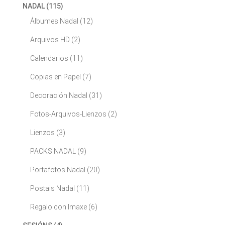
NADAL
(115)
Álbumes Nadal
(12)
Arquivos HD
(2)
Calendarios
(11)
Copias en Papel
(7)
Decoración Nadal
(31)
Fotos-Arquivos-Lienzos
(2)
Lienzos
(3)
PACKS NADAL
(9)
Portafotos Nadal
(20)
Postais Nadal
(11)
Regalo con Imaxe
(6)