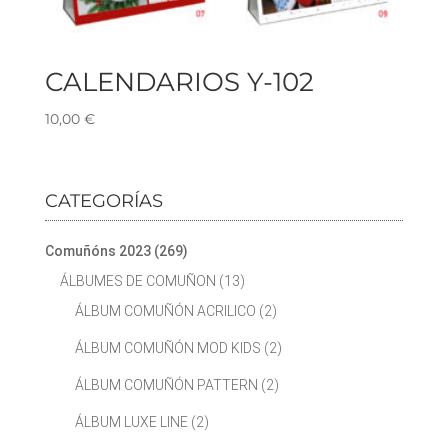
CALENDARIOS Y-102
10,00
€
CATEGORÍAS
Comuñóns 2023
(269)
ÁLBUMES DE COMUÑON
(13)
ÁLBUM COMUÑÓN ACRILICO
(2)
ÁLBUM COMUÑÓN MOD KIDS
(2)
ÁLBUM COMUÑÓN PATTERN
(2)
ÁLBUM LUXE LINE
(2)