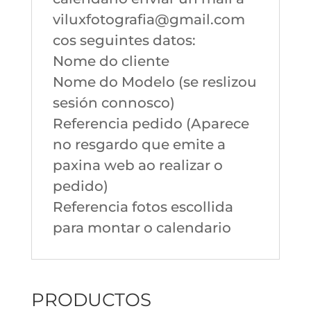
viluxfotografia@gmail.com
cos seguintes datos:
Nome do cliente
Nome do Modelo (se reslizou
sesión connosco)
Referencia pedido (Aparece
no resgardo que emite a
paxina web ao realizar o
pedido)
Referencia fotos escollida
para montar o calendario
PRODUCTOS