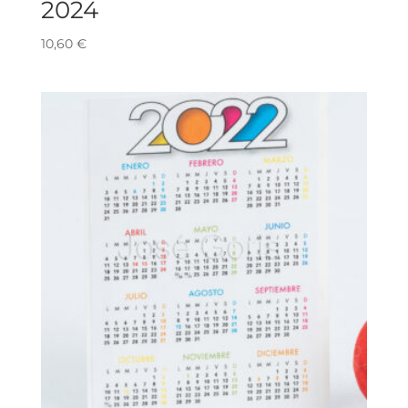
2024
10,60
€