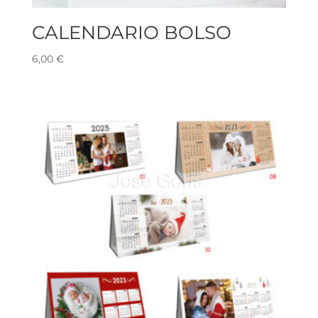
CALENDARIO BOLSO
6,00
€