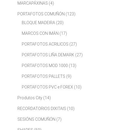
MARCAPÁXINAS
(4)
PORTAFOTOS COMUÑÓN
(123)
BLOQUE MADEIRA
(20)
MARCOS CON IMÁN
(17)
PORTAFOTOS ACRILICOS
(27)
PORTAFOTOS LIÑA DEMARK
(27)
PORTAFOTOS MOD 1000
(13)
PORTAFOTOS PALLETS
(9)
PORTAFOTOS PVC e FOREX
(10)
Produtos City
(14)
RECORDATORIOS DIXITAIS
(10)
SESIÓNS COMUÑÓN
(7)