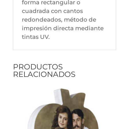
forma rectangular o
cuadrada con cantos
redondeados, método de
impresión directa mediante
tintas UV.
PRODUCTOS
RELACIONADOS