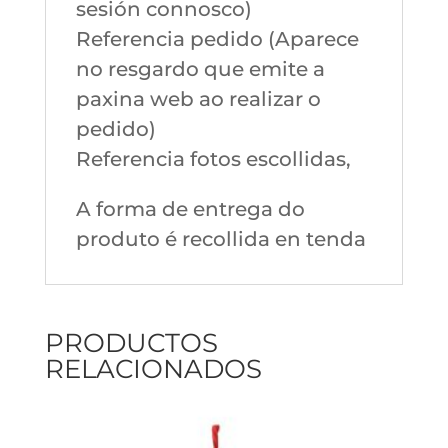
sesión connosco)
Referencia pedido (Aparece
no resgardo que emite a
paxina web ao realizar o
pedido)
Referencia fotos escollidas,
A forma de entrega do
produto é recollida en tenda
PRODUCTOS
RELACIONADOS