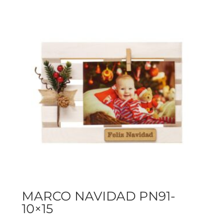
MARCO NAVIDAD PN91-
10×15