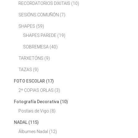
RECORDATORIOS DIXITAIS
(10)
SESIÓNS COMUÑÓN
(7)
SHAPES
(59)
SHAPES PAREDE
(19)
SOBREMESA
(40)
TARXETÓNS
(9)
TAZAS
(9)
FOTO ESCOLAR
(17)
2º COPIAS ORLAS
(3)
Fotografía Decorativa
(10)
Postais de Vigo
(8)
NADAL
(115)
Álbumes Nadal
(12)