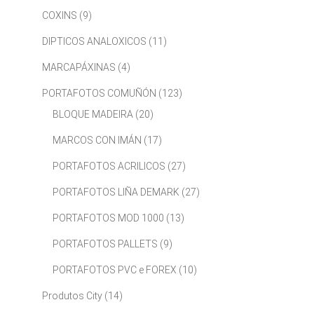
COXINS
(9)
DIPTICOS ANALOXICOS
(11)
MARCAPÁXINAS
(4)
PORTAFOTOS COMUÑÓN
(123)
BLOQUE MADEIRA
(20)
MARCOS CON IMÁN
(17)
PORTAFOTOS ACRILICOS
(27)
PORTAFOTOS LIÑA DEMARK
(27)
PORTAFOTOS MOD 1000
(13)
PORTAFOTOS PALLETS
(9)
PORTAFOTOS PVC e FOREX
(10)
Produtos City
(14)