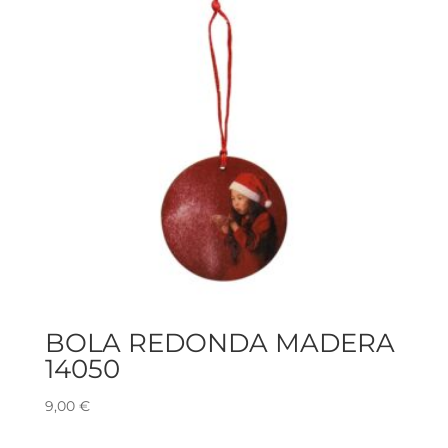
BOLA REDONDA MADERA
14050
9,00
€