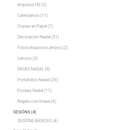
Arquivos HD
(2)
Calendarios
(11)
Copias en Papel
(7)
Decoración Nadal
(31)
Fotos-Arquivos-Lienzos
(2)
Lienzos
(3)
PACKS NADAL
(9)
Portafotos Nadal
(20)
Postais Nadal
(11)
Regalo con Imaxe
(6)
SESIÓNS
(4)
SESIÓNS BÁSICAS
(4)