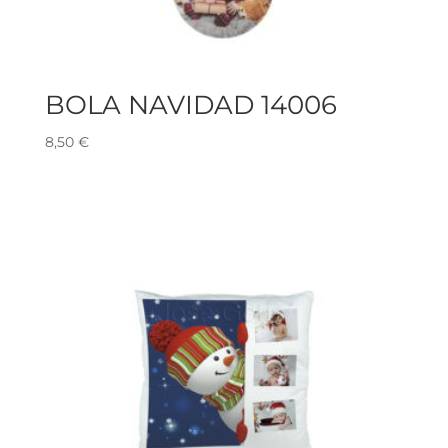
BOLA NAVIDAD 14006
8,50
€