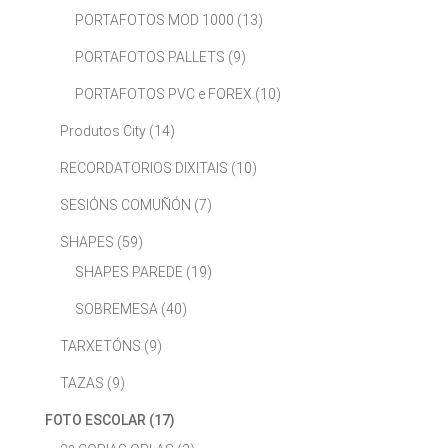
PORTAFOTOS MOD 1000
(13)
PORTAFOTOS PALLETS
(9)
PORTAFOTOS PVC e FOREX
(10)
Produtos City
(14)
RECORDATORIOS DIXITAIS
(10)
SESIÓNS COMUÑÓN
(7)
SHAPES
(59)
SHAPES PAREDE
(19)
SOBREMESA
(40)
TARXETÓNS
(9)
TAZAS
(9)
FOTO ESCOLAR
(17)