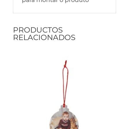
para montar o produto
PRODUCTOS
RELACIONADOS