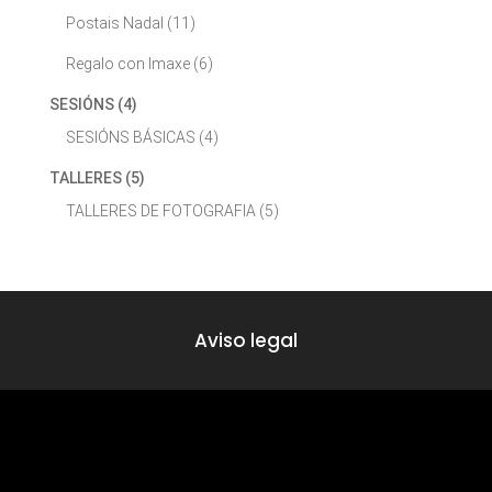
Postais Nadal
(11)
Regalo con Imaxe
(6)
SESIÓNS
(4)
SESIÓNS BÁSICAS
(4)
TALLERES
(5)
TALLERES DE FOTOGRAFIA
(5)
Aviso legal