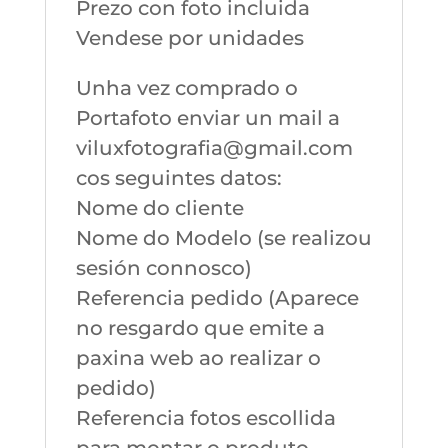
Prezo con foto incluida
Vendese por unidades
Unha vez comprado o
Portafoto enviar un mail a
viluxfotografia@gmail.com
cos seguintes datos:
Nome do cliente
Nome do Modelo (se realizou
sesión connosco)
Referencia pedido (Aparece
no resgardo que emite a
paxina web ao realizar o
pedido)
Referencia fotos escollida