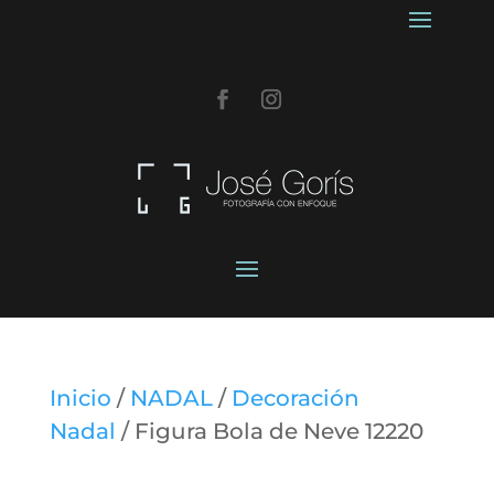
Inicio
/
NADAL
/
Decoración
Nadal
/ Figura Bola de Neve 12220