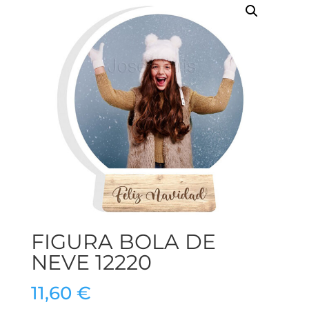
FIGURA BOLA DE
NEVE 12220
11,60
€