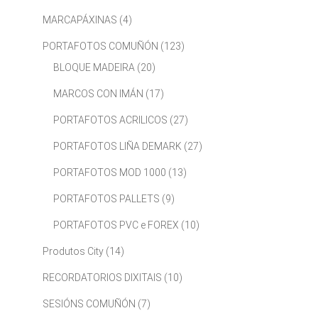
MARCAPÁXINAS
(4)
PORTAFOTOS COMUÑÓN
(123)
BLOQUE MADEIRA
(20)
MARCOS CON IMÁN
(17)
PORTAFOTOS ACRILICOS
(27)
PORTAFOTOS LIÑA DEMARK
(27)
PORTAFOTOS MOD 1000
(13)
PORTAFOTOS PALLETS
(9)
PORTAFOTOS PVC e FOREX
(10)
Produtos City
(14)
RECORDATORIOS DIXITAIS
(10)
SESIÓNS COMUÑÓN
(7)