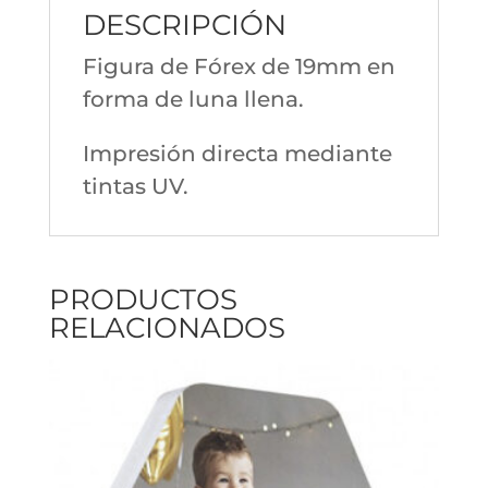
DESCRIPCIÓN
Figura de Fórex de 19mm en
forma de luna llena.
Impresión directa mediante
tintas UV.
PRODUCTOS
RELACIONADOS