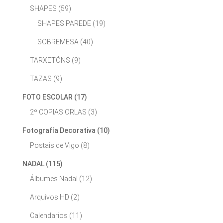
SHAPES
(59)
SHAPES PAREDE
(19)
SOBREMESA
(40)
TARXETÓNS
(9)
TAZAS
(9)
FOTO ESCOLAR
(17)
2º COPIAS ORLAS
(3)
Fotografía Decorativa
(10)
Postais de Vigo
(8)
NADAL
(115)
Álbumes Nadal
(12)
Arquivos HD
(2)
Calendarios
(11)