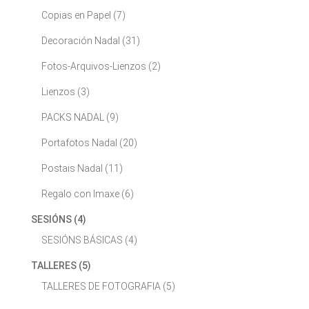
Copias en Papel
(7)
Decoración Nadal
(31)
Fotos-Arquivos-Lienzos
(2)
Lienzos
(3)
PACKS NADAL
(9)
Portafotos Nadal
(20)
Postais Nadal
(11)
Regalo con Imaxe
(6)
SESIÓNS
(4)
SESIÓNS BÁSICAS
(4)
TALLERES
(5)
TALLERES DE FOTOGRAFIA
(5)