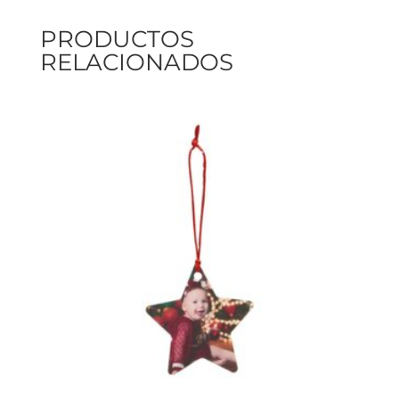
PRODUCTOS
RELACIONADOS