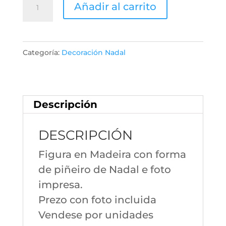
Figura
Añadir al carrito
Piñeiro
12221
cantidad
Categoría:
Decoración Nadal
Descripción
DESCRIPCIÓN
Figura en Madeira con forma
de piñeiro de Nadal e foto
impresa.
Prezo con foto incluida
Vendese por unidades