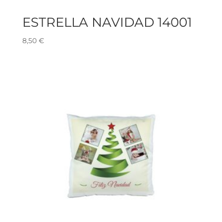
ESTRELLA NAVIDAD 14001
8,50
€