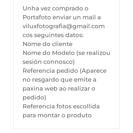
Unha vez comprado o
Portafoto enviar un mail a
viluxfotografia@gmail.com
cos seguintes datos:
Nome do cliente
Nome do Modelo (se realizou
sesión connosco)
Referencia pedido (Aparece
no resgardo que emite a
paxina web ao realizar o
pedido)
Referencia fotos escollida
para montar o produto