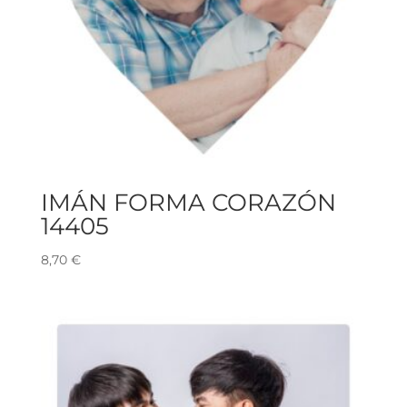
IMÁN FORMA CORAZÓN
14405
8,70
€