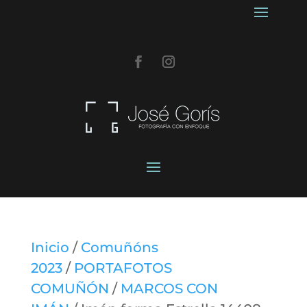
Inicio
/
Comuñóns
2023
/
PORTAFOTOS
COMUÑÓN
/
MARCOS CON