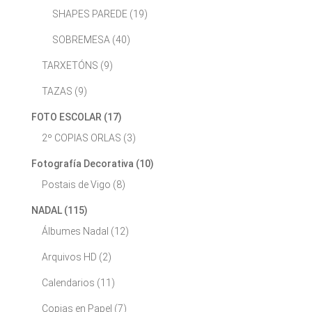
SHAPES PAREDE
(19)
SOBREMESA
(40)
TARXETÓNS
(9)
TAZAS
(9)
FOTO ESCOLAR
(17)
2º COPIAS ORLAS
(3)
Fotografía Decorativa
(10)
Postais de Vigo
(8)
NADAL
(115)
Álbumes Nadal
(12)
Arquivos HD
(2)
Calendarios
(11)
Copias en Papel
(7)