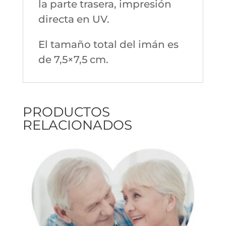
la parte trasera, impresión
directa en UV.
El tamaño total del imán es
de 7,5×7,5 cm.
PRODUCTOS
RELACIONADOS