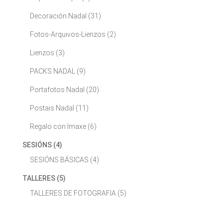
Decoración Nadal
(31)
Fotos-Arquivos-Lienzos
(2)
Lienzos
(3)
PACKS NADAL
(9)
Portafotos Nadal
(20)
Postais Nadal
(11)
Regalo con Imaxe
(6)
SESIÓNS
(4)
SESIÓNS BÁSICAS
(4)
TALLERES
(5)
TALLERES DE FOTOGRAFIA
(5)