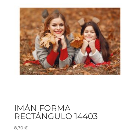
IMÁN FORMA
RECTÁNGULO 14403
8,70
€