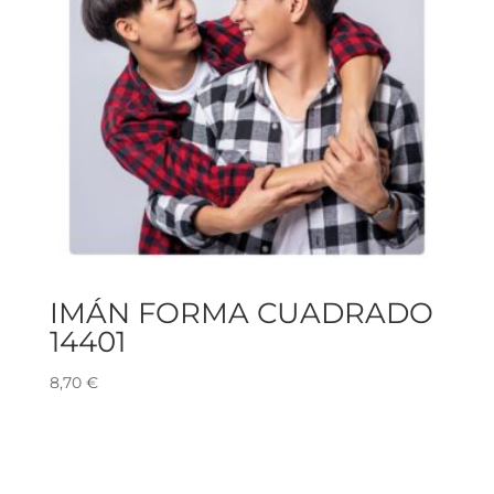
IMÁN FORMA CUADRADO
14401
8,70
€