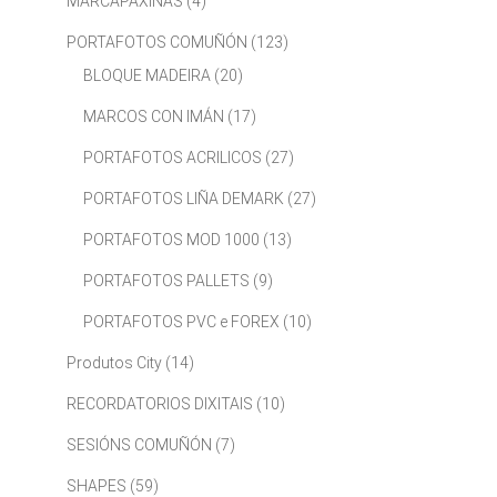
MARCAPÁXINAS
(4)
PORTAFOTOS COMUÑÓN
(123)
BLOQUE MADEIRA
(20)
MARCOS CON IMÁN
(17)
PORTAFOTOS ACRILICOS
(27)
PORTAFOTOS LIÑA DEMARK
(27)
PORTAFOTOS MOD 1000
(13)
PORTAFOTOS PALLETS
(9)
PORTAFOTOS PVC e FOREX
(10)
Produtos City
(14)
RECORDATORIOS DIXITAIS
(10)
SESIÓNS COMUÑÓN
(7)
SHAPES
(59)