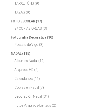
TARXETÓNS
(9)
TAZAS
(9)
FOTO ESCOLAR
(17)
2º COPIAS ORLAS
(3)
Fotografía Decorativa
(10)
Postais de Vigo
(8)
NADAL
(115)
Álbumes Nadal
(12)
Arquivos HD
(2)
Calendarios
(11)
Copias en Papel
(7)
Decoración Nadal
(31)
Fotos-Arquivos-Lienzos
(2)