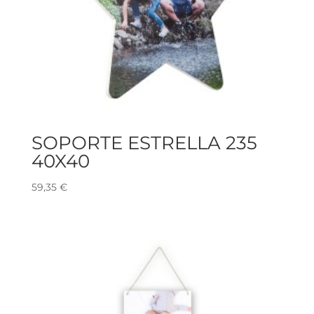
SOPORTE ESTRELLA 235
40X40
59,35
€