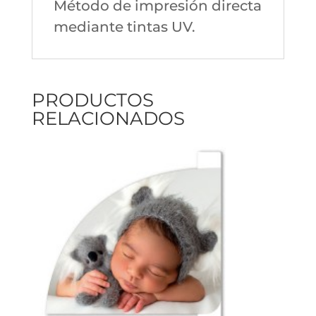
Método de impresión directa
mediante tintas UV.
PRODUCTOS
RELACIONADOS