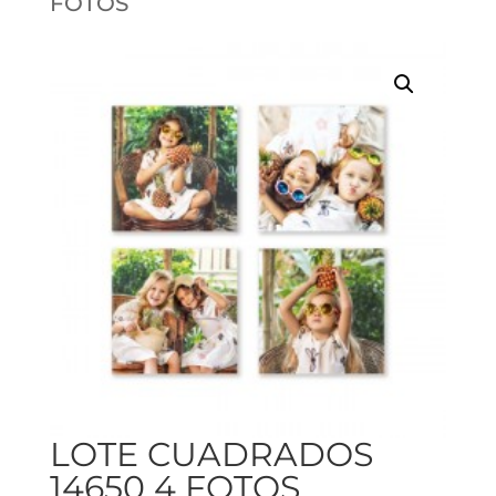
FOTOS
LOTE CUADRADOS
14650 4 FOTOS