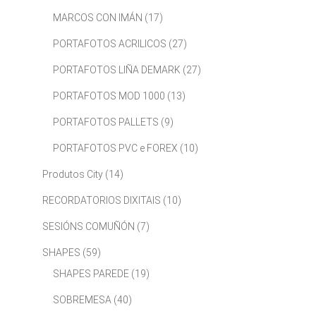
MARCOS CON IMÁN
(17)
PORTAFOTOS ACRILICOS
(27)
PORTAFOTOS LIÑA DEMARK
(27)
PORTAFOTOS MOD 1000
(13)
PORTAFOTOS PALLETS
(9)
PORTAFOTOS PVC e FOREX
(10)
Produtos City
(14)
RECORDATORIOS DIXITAIS
(10)
SESIÓNS COMUÑÓN
(7)
SHAPES
(59)
SHAPES PAREDE
(19)
SOBREMESA
(40)