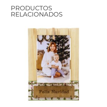
PRODUCTOS
RELACIONADOS