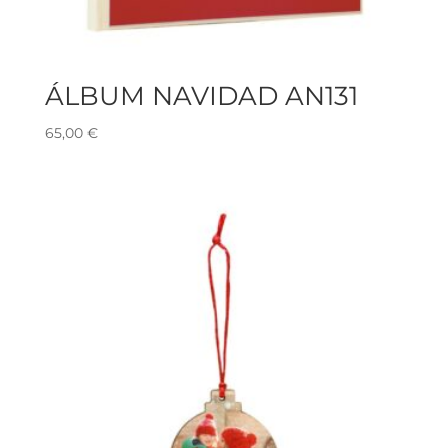
ÁLBUM NAVIDAD AN131
65,00
€