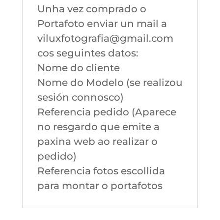
Unha vez comprado o
Portafoto enviar un mail a
viluxfotografia@gmail.com
cos seguintes datos:
Nome do cliente
Nome do Modelo (se realizou
sesión connosco)
Referencia pedido (Aparece
no resgardo que emite a
paxina web ao realizar o
pedido)
Referencia fotos escollida
para montar o portafotos