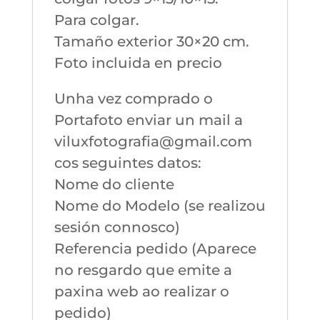
Para colgar.
Tamaño exterior 30×20 cm.
Foto incluida en precio
Unha vez comprado o
Portafoto enviar un mail a
viluxfotografia@gmail.com
cos seguintes datos:
Nome do cliente
Nome do Modelo (se realizou
sesión connosco)
Referencia pedido (Aparece
no resgardo que emite a
paxina web ao realizar o
pedido)