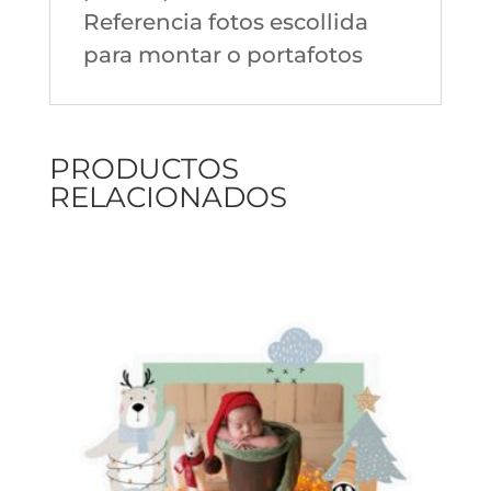
Referencia fotos escollida
para montar o portafotos
PRODUCTOS
RELACIONADOS