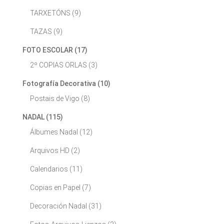
TARXETÓNS
(9)
TAZAS
(9)
FOTO ESCOLAR
(17)
2º COPIAS ORLAS
(3)
Fotografía Decorativa
(10)
Postais de Vigo
(8)
NADAL
(115)
Álbumes Nadal
(12)
Arquivos HD
(2)
Calendarios
(11)
Copias en Papel
(7)
Decoración Nadal
(31)