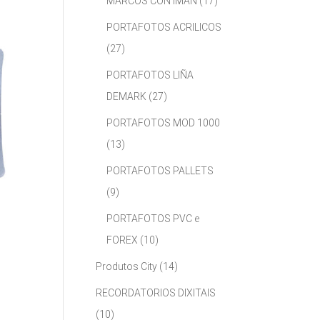
MARCOS CON IMÁN
(17)
PORTAFOTOS ACRILICOS
(27)
PORTAFOTOS LIÑA
DEMARK
(27)
PORTAFOTOS MOD 1000
(13)
PORTAFOTOS PALLETS
(9)
PORTAFOTOS PVC e
FOREX
(10)
Produtos City
(14)
RECORDATORIOS DIXITAIS
(10)