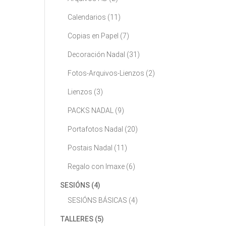
Calendarios
(11)
Copias en Papel
(7)
Decoración Nadal
(31)
Fotos-Arquivos-Lienzos
(2)
Lienzos
(3)
PACKS NADAL
(9)
Portafotos Nadal
(20)
Postais Nadal
(11)
Regalo con Imaxe
(6)
SESIÓNS
(4)
SESIÓNS BÁSICAS
(4)
TALLERES
(5)