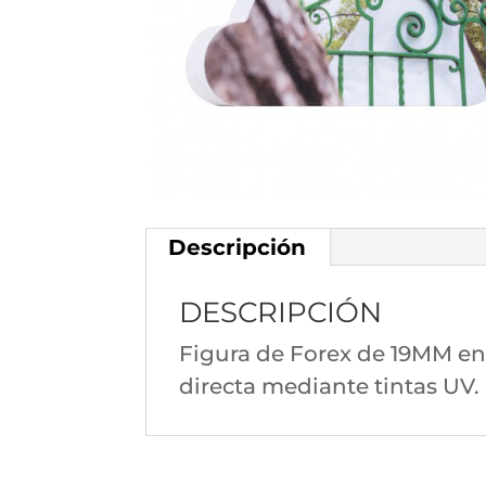
Descripción
DESCRIPCIÓN
Figura de Forex de 19MM e
directa mediante tintas UV.