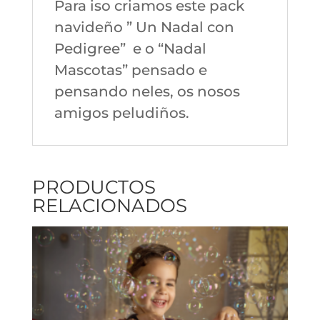
Para iso criamos este pack
navideño ” Un Nadal con
Pedigree” e o “Nadal
Mascotas” pensado e
pensando neles, os nosos
amigos peludiños.
PRODUCTOS
RELACIONADOS