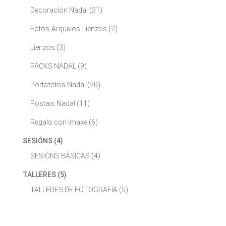
Decoración Nadal
(31)
Fotos-Arquivos-Lienzos
(2)
Lienzos
(3)
PACKS NADAL
(9)
Portafotos Nadal
(20)
Postais Nadal
(11)
Regalo con Imaxe
(6)
SESIÓNS
(4)
SESIÓNS BÁSICAS
(4)
TALLERES
(5)
TALLERES DE FOTOGRAFIA
(5)