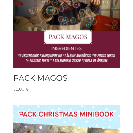
PACK MAGOS
75,00
€