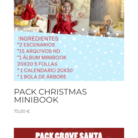
PACK CHRISTMAS
MINIBOOK
75,00
€