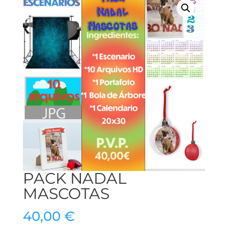
PACK NADAL
MASCOTAS
40,00
€