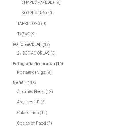
SHAPES PAREDE
(19)
SOBREMESA
(40)
TARXETÓNS
(9)
TAZAS
(9)
FOTO ESCOLAR
(17)
2º COPIAS ORLAS
(3)
Fotografía Decorativa
(10)
Postais de Vigo
(8)
NADAL
(115)
Álbumes Nadal
(12)
Arquivos HD
(2)
Calendarios
(11)
Copias en Papel
(7)