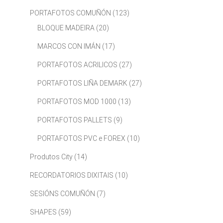
PORTAFOTOS COMUÑÓN
(123)
BLOQUE MADEIRA
(20)
MARCOS CON IMÁN
(17)
PORTAFOTOS ACRILICOS
(27)
PORTAFOTOS LIÑA DEMARK
(27)
PORTAFOTOS MOD 1000
(13)
PORTAFOTOS PALLETS
(9)
PORTAFOTOS PVC e FOREX
(10)
Produtos City
(14)
RECORDATORIOS DIXITAIS
(10)
SESIÓNS COMUÑÓN
(7)
SHAPES
(59)