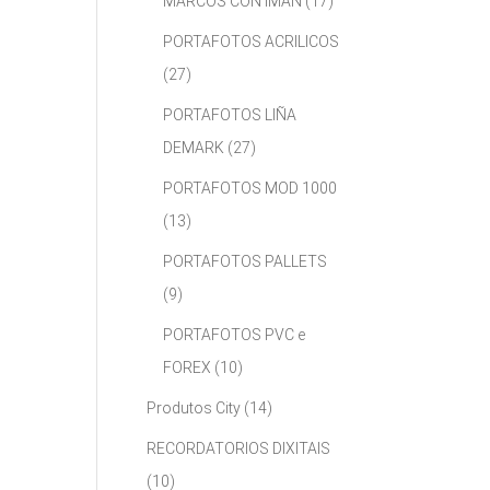
MARCOS CON IMÁN
(17)
PORTAFOTOS ACRILICOS
(27)
PORTAFOTOS LIÑA
DEMARK
(27)
PORTAFOTOS MOD 1000
(13)
PORTAFOTOS PALLETS
(9)
PORTAFOTOS PVC e
FOREX
(10)
Produtos City
(14)
RECORDATORIOS DIXITAIS
(10)