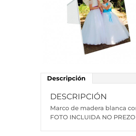
Descripción
DESCRIPCIÓN
Marco de madera blanca con
FOTO INCLUIDA NO PREZO