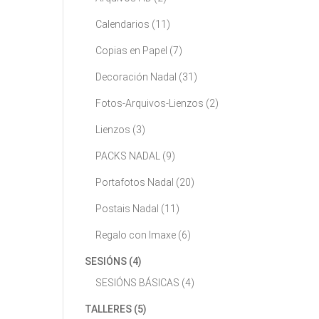
Calendarios
(11)
Copias en Papel
(7)
Decoración Nadal
(31)
Fotos-Arquivos-Lienzos
(2)
Lienzos
(3)
PACKS NADAL
(9)
Portafotos Nadal
(20)
Postais Nadal
(11)
Regalo con Imaxe
(6)
SESIÓNS
(4)
SESIÓNS BÁSICAS
(4)
TALLERES
(5)