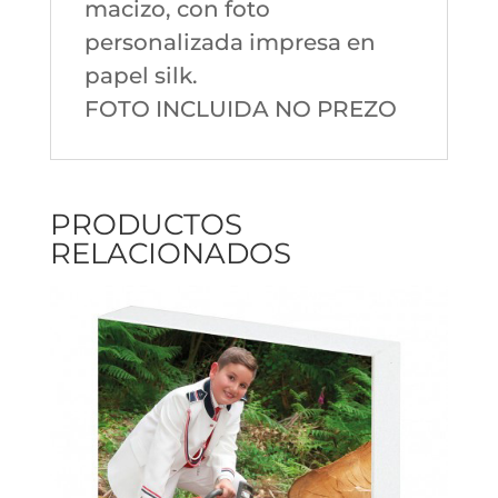
macizo, con foto
personalizada impresa en
papel silk.
FOTO INCLUIDA NO PREZO
PRODUCTOS
RELACIONADOS