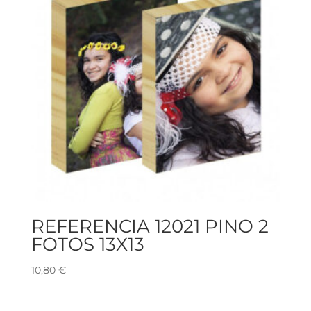
REFERENCIA 12021 PINO 2
FOTOS 13X13
10,80
€