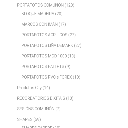
PORTAFOTOS COMUÑÓN
(123)
BLOQUE MADEIRA
(20)
MARCOS CON IMÁN
(17)
PORTAFOTOS ACRILICOS
(27)
PORTAFOTOS LIÑA DEMARK
(27)
PORTAFOTOS MOD 1000
(13)
PORTAFOTOS PALLETS
(9)
PORTAFOTOS PVC e FOREX
(10)
Produtos City
(14)
RECORDATORIOS DIXITAIS
(10)
SESIÓNS COMUÑÓN
(7)
SHAPES
(59)