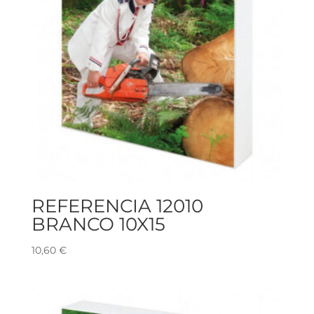
REFERENCIA 12010
BRANCO 10X15
10,60
€