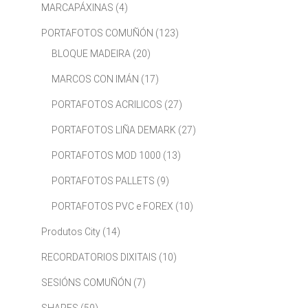
MARCAPÁXINAS
(4)
PORTAFOTOS COMUÑÓN
(123)
BLOQUE MADEIRA
(20)
MARCOS CON IMÁN
(17)
PORTAFOTOS ACRILICOS
(27)
PORTAFOTOS LIÑA DEMARK
(27)
PORTAFOTOS MOD 1000
(13)
PORTAFOTOS PALLETS
(9)
PORTAFOTOS PVC e FOREX
(10)
Produtos City
(14)
RECORDATORIOS DIXITAIS
(10)
SESIÓNS COMUÑÓN
(7)