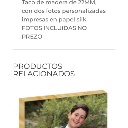
Taco de madera de 22MM,
con dos fotos personalizadas
impresas en papel silk.
FOTOS INCLUIDAS NO
PREZO
PRODUCTOS
RELACIONADOS