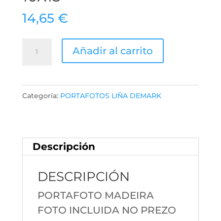
14,65
€
REFERENCIA
Añadir al carrito
2180
10X15
cantidad
Categoría:
PORTAFOTOS LIÑA DEMARK
Descripción
DESCRIPCIÓN
PORTAFOTO MADEIRA
FOTO INCLUIDA NO PREZO