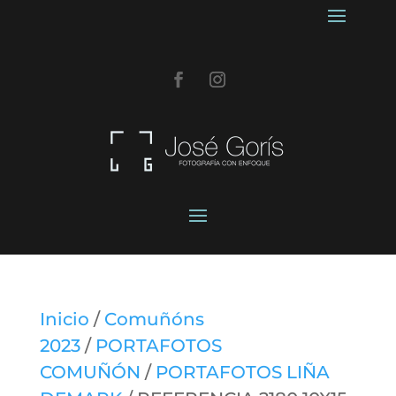
Inicio
/
Comuñóns
2023
/
PORTAFOTOS
COMUÑÓN
/
PORTAFOTOS LIÑA