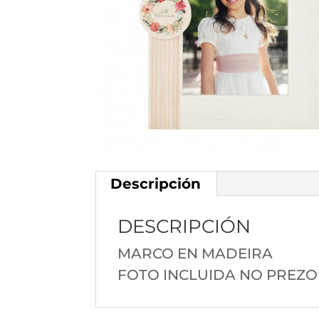
Descripción
DESCRIPCIÓN
MARCO EN MADEIRA
FOTO INCLUIDA NO PREZO