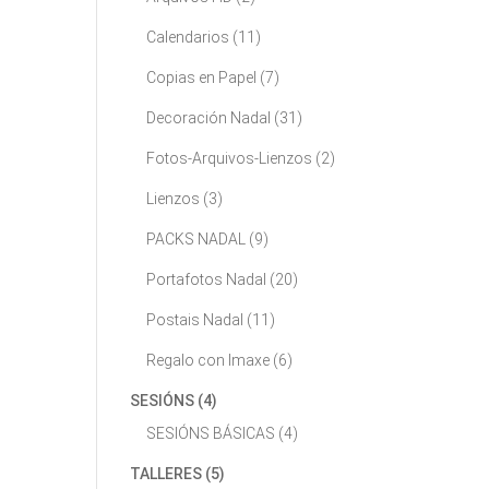
Calendarios
(11)
Copias en Papel
(7)
Decoración Nadal
(31)
Fotos-Arquivos-Lienzos
(2)
Lienzos
(3)
PACKS NADAL
(9)
Portafotos Nadal
(20)
Postais Nadal
(11)
Regalo con Imaxe
(6)
SESIÓNS
(4)
SESIÓNS BÁSICAS
(4)
TALLERES
(5)