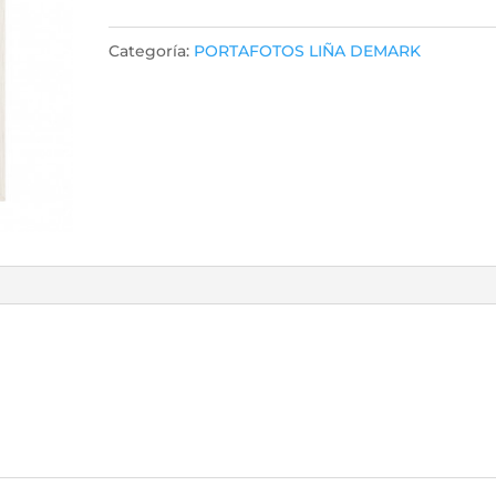
10x15
cantidad
Categoría:
PORTAFOTOS LIÑA DEMARK