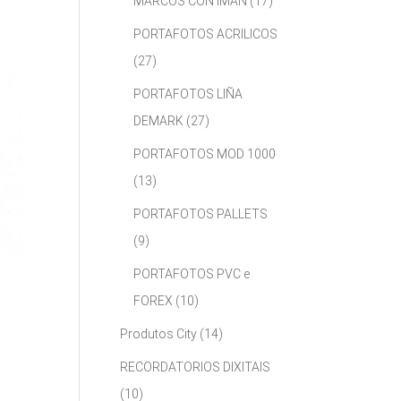
MARCOS CON IMÁN
(17)
PORTAFOTOS ACRILICOS
(27)
PORTAFOTOS LIÑA
DEMARK
(27)
PORTAFOTOS MOD 1000
(13)
PORTAFOTOS PALLETS
(9)
PORTAFOTOS PVC e
FOREX
(10)
Produtos City
(14)
RECORDATORIOS DIXITAIS
(10)