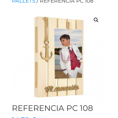
PALLETS
/ REFERENCIA PC 108
REFERENCIA PC 108