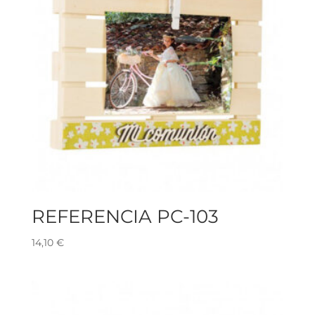
REFERENCIA PC-103
14,10
€