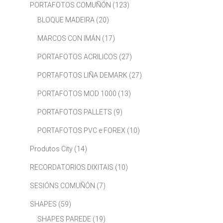
PORTAFOTOS COMUÑÓN
(123)
BLOQUE MADEIRA
(20)
MARCOS CON IMÁN
(17)
PORTAFOTOS ACRILICOS
(27)
PORTAFOTOS LIÑA DEMARK
(27)
PORTAFOTOS MOD 1000
(13)
PORTAFOTOS PALLETS
(9)
PORTAFOTOS PVC e FOREX
(10)
Produtos City
(14)
RECORDATORIOS DIXITAIS
(10)
SESIÓNS COMUÑÓN
(7)
SHAPES
(59)
SHAPES PAREDE
(19)