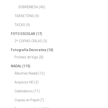
SOBREMESA
(40)
TARXETÓNS
(9)
TAZAS
(9)
FOTO ESCOLAR
(17)
2º COPIAS ORLAS
(3)
Fotografía Decorativa
(10)
Postais de Vigo
(8)
NADAL
(115)
Álbumes Nadal
(12)
Arquivos HD
(2)
Calendarios
(11)
Copias en Papel
(7)