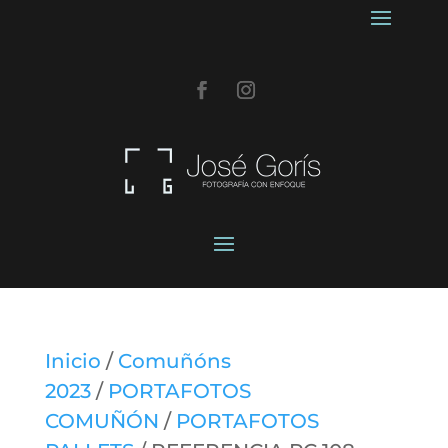
Inicio
/
Comuñóns
2023
/
PORTAFOTOS
COMUÑÓN
/
PORTAFOTOS