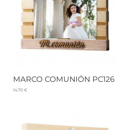
MARCO COMUNIÓN PC126
14,70
€