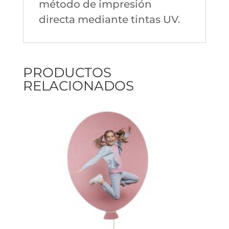
método de impresión
directa mediante tintas UV.
PRODUCTOS
RELACIONADOS