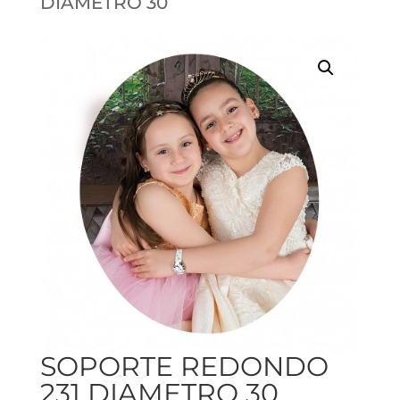
DIAMETRO 30
SOPORTE REDONDO
231 DIAMETRO 30