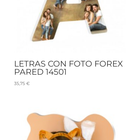
LETRAS CON FOTO FOREX
PARED 14501
35,75
€