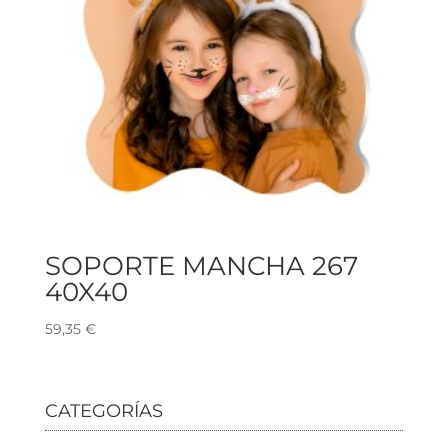
SOPORTE MANCHA 267
40X40
59,35
€
CATEGORÍAS