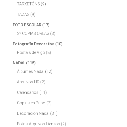
TARXETÓNS
(9)
TAZAS
(9)
FOTO ESCOLAR
(17)
2º COPIAS ORLAS
(3)
Fotografía Decorativa
(10)
Postais de Vigo
(8)
NADAL
(115)
Álbumes Nadal
(12)
Arquivos HD
(2)
Calendarios
(11)
Copias en Papel
(7)
Decoración Nadal
(31)
Fotos-Arquivos-Lienzos
(2)