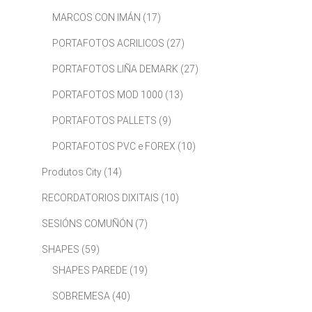
MARCOS CON IMÁN
(17)
PORTAFOTOS ACRILICOS
(27)
PORTAFOTOS LIÑA DEMARK
(27)
PORTAFOTOS MOD 1000
(13)
PORTAFOTOS PALLETS
(9)
PORTAFOTOS PVC e FOREX
(10)
Produtos City
(14)
RECORDATORIOS DIXITAIS
(10)
SESIÓNS COMUÑÓN
(7)
SHAPES
(59)
SHAPES PAREDE
(19)
SOBREMESA
(40)