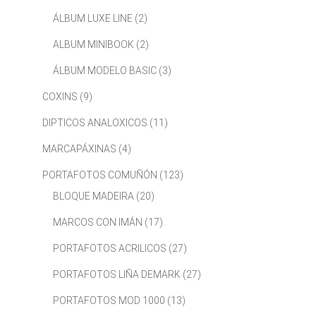
ÁLBUM LUXE LINE
(2)
ALBUM MINIBOOK
(2)
ÁLBUM MODELO BASIC
(3)
COXINS
(9)
DIPTICOS ANALOXICOS
(11)
MARCAPÁXINAS
(4)
PORTAFOTOS COMUÑÓN
(123)
BLOQUE MADEIRA
(20)
MARCOS CON IMÁN
(17)
PORTAFOTOS ACRILICOS
(27)
PORTAFOTOS LIÑA DEMARK
(27)
PORTAFOTOS MOD 1000
(13)