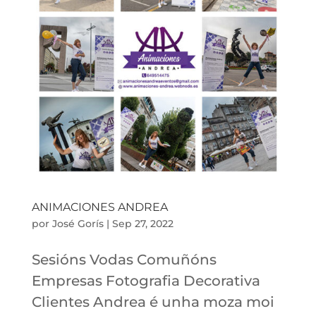
ANIMACIONES ANDREA
por
José Gorís
|
Sep 27, 2022
Sesións Vodas Comuñóns
Empresas Fotografia Decorativa
Clientes Andrea é unha moza moi