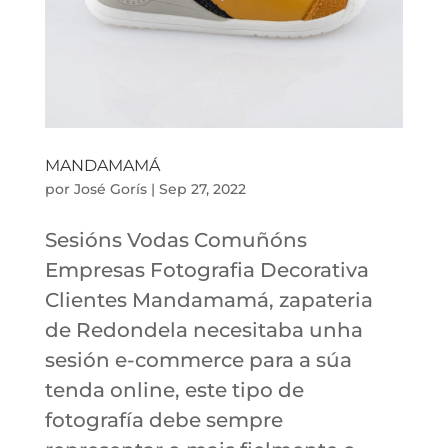
MANDAMAMÁ
por
José Gorís
|
Sep 27, 2022
Sesións Vodas Comuñóns
Empresas Fotografia Decorativa
Clientes Mandamamá, zapateria
de Redondela necesitaba unha
sesión e-commerce para a súa
tenda online, este tipo de
fotografía debe sempre