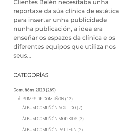
Clientes Belén necesitaba unha
reportaxe da súa clínica de estética
para insertar unha publicidade
nunha publicación, a idea era
enseñar os espazos da clínica e os
diferentes equipos que utiliza nos
seus...
CATEGORÍAS
Comuñóns 2023
(269)
ÁLBUMES DE COMUÑON
(13)
ÁLBUM COMUÑÓN ACRILICO
(2)
ÁLBUM COMUÑÓN MOD KIDS
(2)
ÁLBUM COMUÑÓN PATTERN
(2)