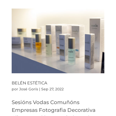
BELÉN ESTÉTICA
por
José Gorís
|
Sep 27, 2022
Sesións Vodas Comuñóns
Empresas Fotografia Decorativa