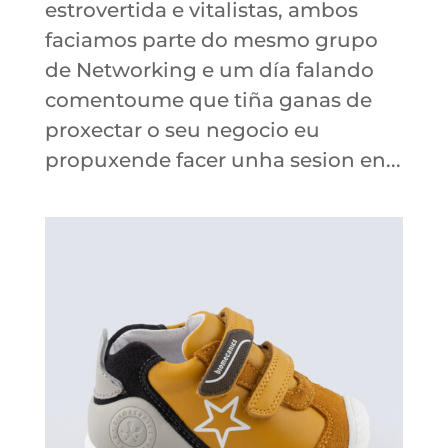
estrovertida e vitalistas, ambos
faciamos parte do mesmo grupo
de Networking e um día falando
comentoume que tiña ganas de
proxectar o seu negocio eu
propuxende facer unha sesion en...