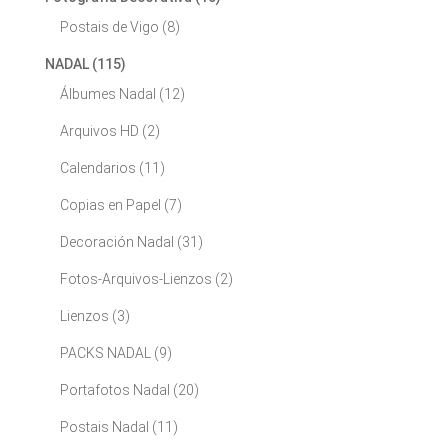
Postais de Vigo
(8)
NADAL
(115)
Álbumes Nadal
(12)
Arquivos HD
(2)
Calendarios
(11)
Copias en Papel
(7)
Decoración Nadal
(31)
Fotos-Arquivos-Lienzos
(2)
Lienzos
(3)
PACKS NADAL
(9)
Portafotos Nadal
(20)
Postais Nadal
(11)