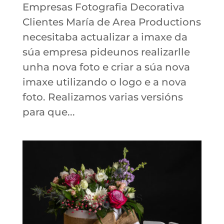
Empresas Fotografia Decorativa
Clientes María de Area Productions
necesitaba actualizar a imaxe da
súa empresa pideunos realizarlle
unha nova foto e criar a súa nova
imaxe utilizando o logo e a nova
foto. Realizamos varias versións
para que...