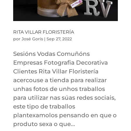
RITA VILLAR FLORISTERÍA
por
José Gorís
|
Sep 27, 2022
Sesións Vodas Comuñóns
Empresas Fotografia Decorativa
Clientes Rita Villar Floristería
acercouse a tienda para realizar
unhas fotos de unhos traballos
para utilizar nas súas redes sociais,
este tipo de traballos
plantexamolos pensando en que o
produto sexa o que...