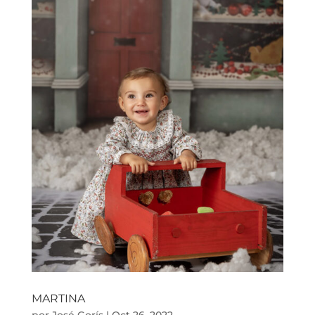
MARTINA