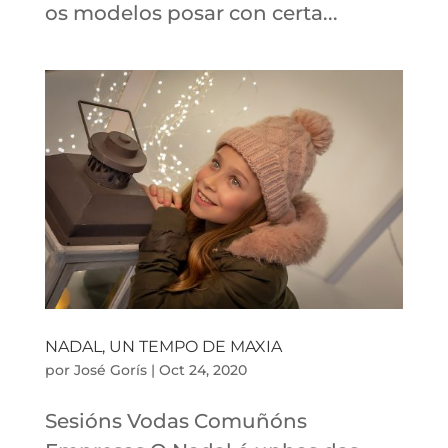
os modelos posar con certa...
NADAL, UN TEMPO DE MAXIA
por
José Gorís
|
Oct 24, 2020
Sesións Vodas Comuñóns