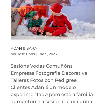
ADÁN & SARA
por
José Gorís
|
Ene 9, 2023
Sesións Vodas Comuñóns
Empresas Fotografia Decorativa
Talleres Fotos con Pedigree
Clientes Adán é un modelo
experimentado pero este a familia
aumentou e a sesión incluia unha