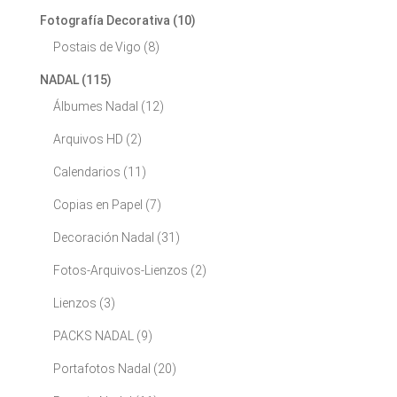
Fotografía Decorativa
(10)
Postais de Vigo
(8)
NADAL
(115)
Álbumes Nadal
(12)
Arquivos HD
(2)
Calendarios
(11)
Copias en Papel
(7)
Decoración Nadal
(31)
Fotos-Arquivos-Lienzos
(2)
Lienzos
(3)
PACKS NADAL
(9)
Portafotos Nadal
(20)