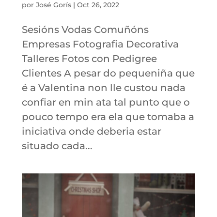
por
José Gorís
|
Oct 26, 2022
Sesións Vodas Comuñóns
Empresas Fotografia Decorativa
Talleres Fotos con Pedigree
Clientes A pesar do pequeniña que
é a Valentina non lle custou nada
confiar en min ata tal punto que o
pouco tempo era ela que tomaba a
iniciativa onde deberia estar
situado cada...