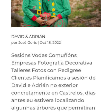
DAVID & ADRIÁN
por
José Gorís
|
Oct 18, 2022
Sesións Vodas Comuñóns
Empresas Fotografia Decorativa
Talleres Fotos con Pedigree
Clientes Planificamos a sesión de
David e Adrián no exterior
concretamente en Castrelos, días
antes eu estivera localizando
algunhas árbores que permitiran