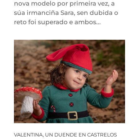
nova modelo por primeira vez, a
súa irmanciña Sara, sen dubida o
reto foi superado e ambos...
VALENTINA, UN DUENDE EN CASTRELOS