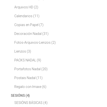
Arquivos HD
(2)
Calendarios
(11)
Copias en Papel
(7)
Decoración Nadal
(31)
Fotos-Arquivos-Lienzos
(2)
Lienzos
(3)
PACKS NADAL
(9)
Portafotos Nadal
(20)
Postais Nadal
(11)
Regalo con Imaxe
(6)
SESIÓNS
(4)
SESIÓNS BÁSICAS
(4)