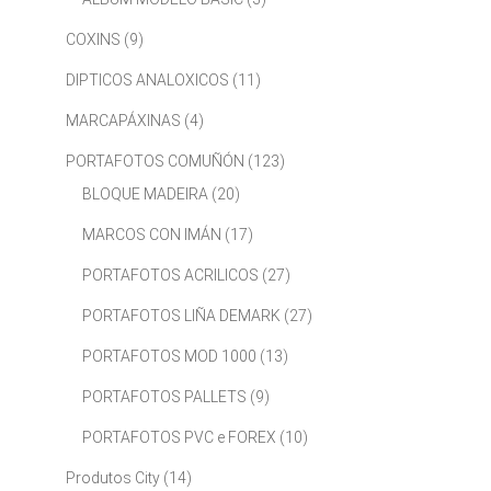
COXINS
(9)
DIPTICOS ANALOXICOS
(11)
MARCAPÁXINAS
(4)
PORTAFOTOS COMUÑÓN
(123)
BLOQUE MADEIRA
(20)
MARCOS CON IMÁN
(17)
PORTAFOTOS ACRILICOS
(27)
PORTAFOTOS LIÑA DEMARK
(27)
PORTAFOTOS MOD 1000
(13)
PORTAFOTOS PALLETS
(9)
PORTAFOTOS PVC e FOREX
(10)
Produtos City
(14)