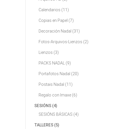
Calendarios
(11)
Copias en Papel
(7)
Decoración Nadal
(31)
Fotos-Arquivos-Lienzos
(2)
Lienzos
(3)
PACKS NADAL
(9)
Portafotos Nadal
(20)
Postais Nadal
(11)
Regalo con Imaxe
(6)
SESIÓNS
(4)
SESIÓNS BÁSICAS
(4)
TALLERES
(5)