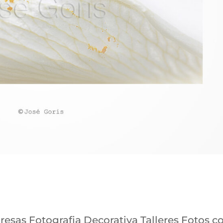
as Fotografia Decorativa Talleres Fotos c