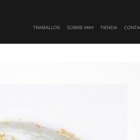
TRABALLOS
SOBRE MIM
TIENDA
CONTA