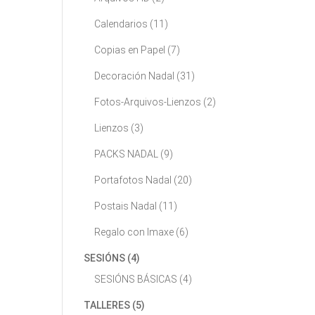
Calendarios
(11)
Copias en Papel
(7)
Decoración Nadal
(31)
Fotos-Arquivos-Lienzos
(2)
Lienzos
(3)
PACKS NADAL
(9)
Portafotos Nadal
(20)
Postais Nadal
(11)
Regalo con Imaxe
(6)
SESIÓNS
(4)
SESIÓNS BÁSICAS
(4)
TALLERES
(5)