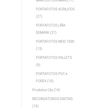
MARCOS CON IMÁN
(17)
PORTAFOTOS ACRILICOS
(27)
PORTAFOTOS LIÑA
DEMARK
(27)
PORTAFOTOS MOD 1000
(13)
PORTAFOTOS PALLETS
(9)
PORTAFOTOS PVC e
FOREX
(10)
Produtos City
(14)
RECORDATORIOS DIXITAIS
(10)