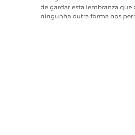
de gardar esta lembranza que 
ningunha outra forma nos permit