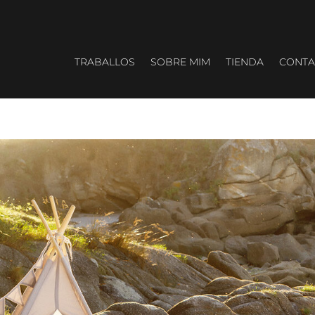
TRABALLOS
SOBRE MIM
TIENDA
CONTA