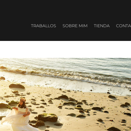
TRABALLOS
SOBRE MIM
TIENDA
CONTA