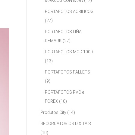
MARCOS CON IMÁN
(17)
PORTAFOTOS ACRILICOS
(27)
PORTAFOTOS LIÑA
DEMARK
(27)
PORTAFOTOS MOD 1000
(13)
PORTAFOTOS PALLETS
(9)
PORTAFOTOS PVC e
FOREX
(10)
Produtos City
(14)
RECORDATORIOS DIXITAIS
(10)