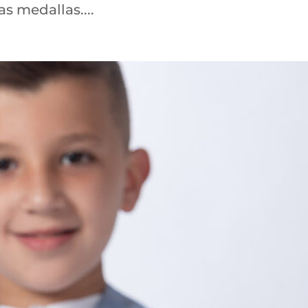
s medallas....