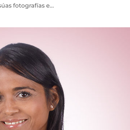
úas fotografías e...