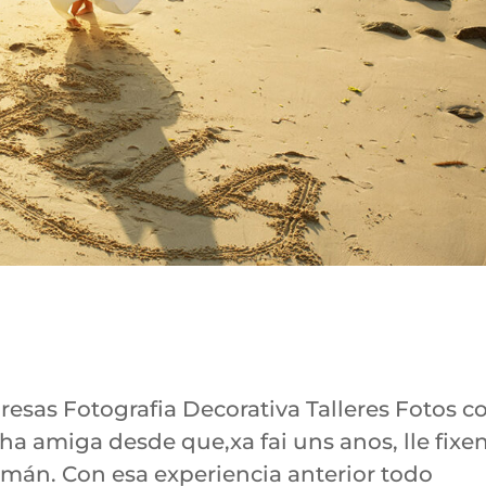
as Fotografia Decorativa Talleres Fotos c
ha amiga desde que,xa fai uns anos, lle fixe
mán. Con esa experiencia anterior todo