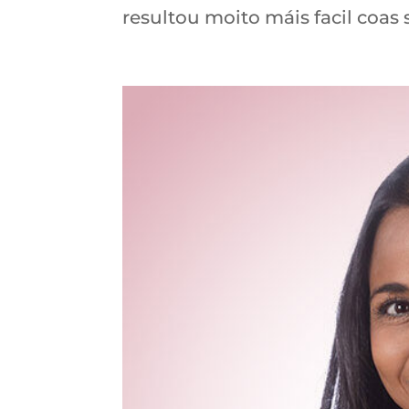
resultou moito máis facil coas s