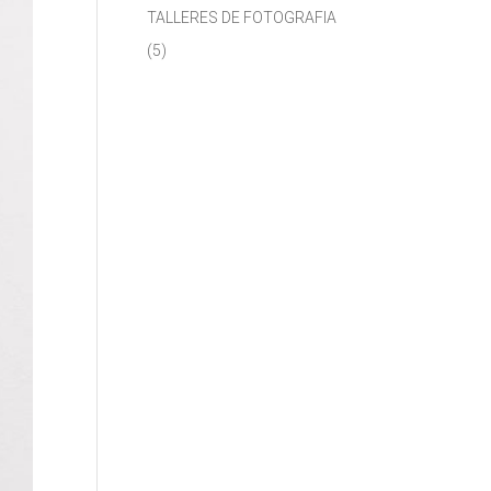
TALLERES DE FOTOGRAFIA
(5)