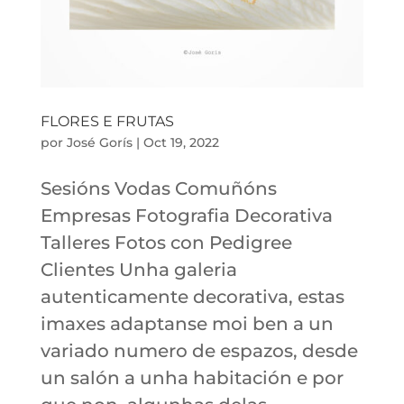
FLORES E FRUTAS
por
José Gorís
|
Oct 19, 2022
Sesións Vodas Comuñóns
Empresas Fotografia Decorativa
Talleres Fotos con Pedigree
Clientes Unha galeria
autenticamente decorativa, estas
imaxes adaptanse moi ben a un
variado numero de espazos, desde
un salón a unha habitación e por