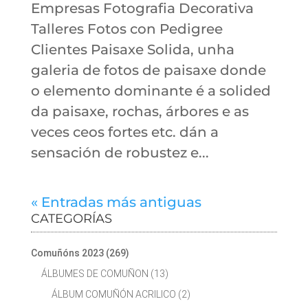
Empresas Fotografia Decorativa
Talleres Fotos con Pedigree
Clientes Paisaxe Solida, unha
galeria de fotos de paisaxe donde
o elemento dominante é a solided
da paisaxe, rochas, árbores e as
veces ceos fortes etc. dán a
sensación de robustez e...
« Entradas más antiguas
CATEGORÍAS
Comuñóns 2023
(269)
ÁLBUMES DE COMUÑON
(13)
ÁLBUM COMUÑÓN ACRILICO
(2)