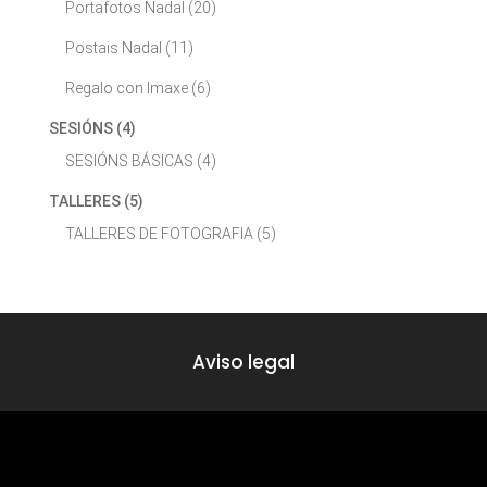
Portafotos Nadal
(20)
Postais Nadal
(11)
Regalo con Imaxe
(6)
SESIÓNS
(4)
SESIÓNS BÁSICAS
(4)
TALLERES
(5)
TALLERES DE FOTOGRAFIA
(5)
Aviso legal