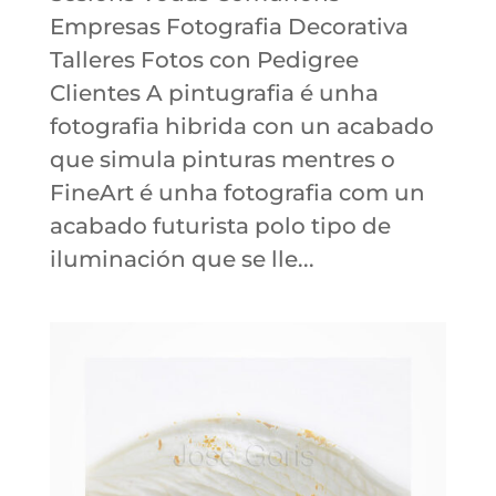
Empresas Fotografia Decorativa
Talleres Fotos con Pedigree
Clientes A pintugrafia é unha
fotografia hibrida con un acabado
que simula pinturas mentres o
FineArt é unha fotografia com un
acabado futurista polo tipo de
iluminación que se lle...