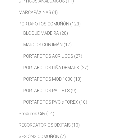
DIPTICOS ANALOXICOS
(11)
MARCAPÁXINAS
(4)
PORTAFOTOS COMUÑÓN
(123)
BLOQUE MADEIRA
(20)
MARCOS CON IMÁN
(17)
PORTAFOTOS ACRILICOS
(27)
PORTAFOTOS LIÑA DEMARK
(27)
PORTAFOTOS MOD 1000
(13)
PORTAFOTOS PALLETS
(9)
PORTAFOTOS PVC e FOREX
(10)
Produtos City
(14)
RECORDATORIOS DIXITAIS
(10)
SESIÓNS COMUÑÓN
(7)