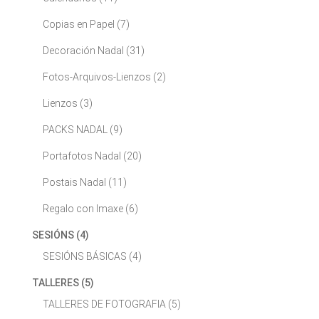
Copias en Papel
(7)
Decoración Nadal
(31)
Fotos-Arquivos-Lienzos
(2)
Lienzos
(3)
PACKS NADAL
(9)
Portafotos Nadal
(20)
Postais Nadal
(11)
Regalo con Imaxe
(6)
SESIÓNS
(4)
SESIÓNS BÁSICAS
(4)
TALLERES
(5)
TALLERES DE FOTOGRAFIA
(5)