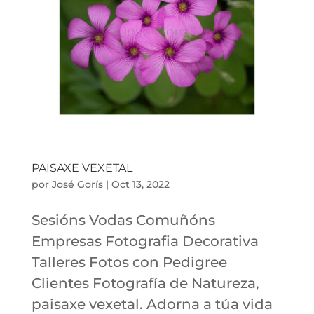
PAISAXE VEXETAL
por
José Gorís
|
Oct 13, 2022
Sesións Vodas Comuñóns
Empresas Fotografia Decorativa
Talleres Fotos con Pedigree
Clientes Fotografía de Natureza,
paisaxe vexetal. Adorna a túa vida