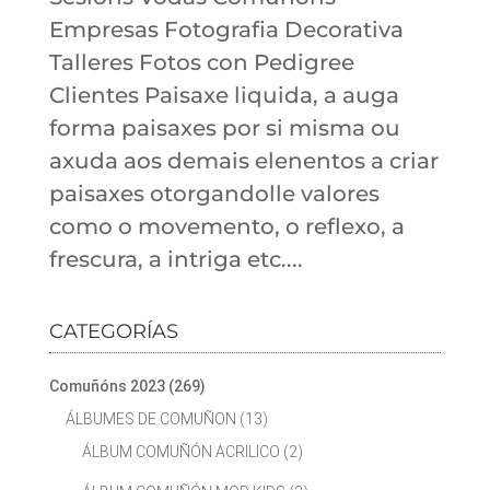
Empresas Fotografia Decorativa
Talleres Fotos con Pedigree
Clientes Paisaxe liquida, a auga
forma paisaxes por si misma ou
axuda aos demais elenentos a criar
paisaxes otorgandolle valores
como o movemento, o reflexo, a
frescura, a intriga etc....
CATEGORÍAS
Comuñóns 2023
(269)
ÁLBUMES DE COMUÑON
(13)
ÁLBUM COMUÑÓN ACRILICO
(2)