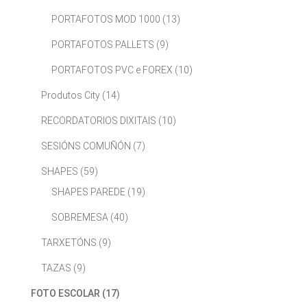
PORTAFOTOS MOD 1000
(13)
PORTAFOTOS PALLETS
(9)
PORTAFOTOS PVC e FOREX
(10)
Produtos City
(14)
RECORDATORIOS DIXITAIS
(10)
SESIÓNS COMUÑÓN
(7)
SHAPES
(59)
SHAPES PAREDE
(19)
SOBREMESA
(40)
TARXETÓNS
(9)
TAZAS
(9)
FOTO ESCOLAR
(17)