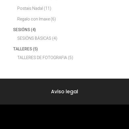
Postais Nadal
(11)
Regalo con Imaxe
(6)
SESIÓNS
(4)
SESIÓNS BÁSICAS
(4)
TALLERES
(5)
TALLERES DE FOTOGRAFIA
(5)
Aviso legal