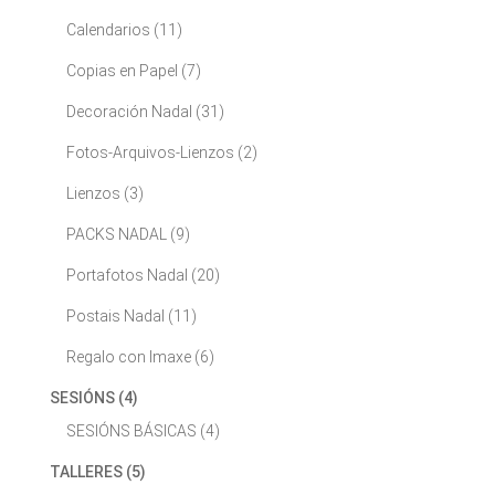
Calendarios
(11)
Copias en Papel
(7)
Decoración Nadal
(31)
Fotos-Arquivos-Lienzos
(2)
Lienzos
(3)
PACKS NADAL
(9)
Portafotos Nadal
(20)
Postais Nadal
(11)
Regalo con Imaxe
(6)
SESIÓNS
(4)
SESIÓNS BÁSICAS
(4)
TALLERES
(5)