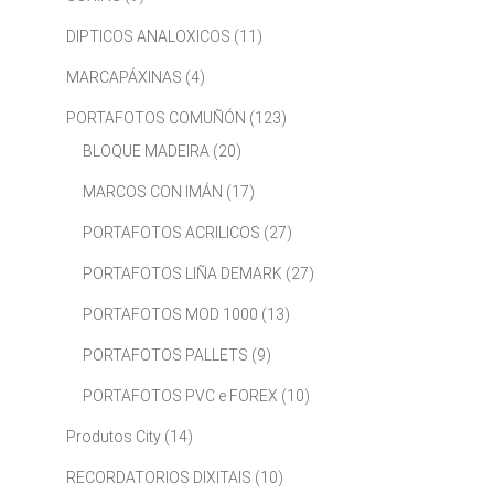
DIPTICOS ANALOXICOS
(11)
MARCAPÁXINAS
(4)
PORTAFOTOS COMUÑÓN
(123)
BLOQUE MADEIRA
(20)
MARCOS CON IMÁN
(17)
PORTAFOTOS ACRILICOS
(27)
PORTAFOTOS LIÑA DEMARK
(27)
PORTAFOTOS MOD 1000
(13)
PORTAFOTOS PALLETS
(9)
PORTAFOTOS PVC e FOREX
(10)
Produtos City
(14)
RECORDATORIOS DIXITAIS
(10)