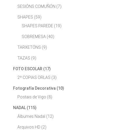
SESIÓNS COMUÑÓN
(7)
SHAPES
(59)
SHAPES PAREDE
(19)
SOBREMESA
(40)
TARXETÓNS
(9)
TAZAS
(9)
FOTO ESCOLAR
(17)
2º COPIAS ORLAS
(3)
Fotografía Decorativa
(10)
Postais de Vigo
(8)
NADAL
(115)
Álbumes Nadal
(12)
Arquivos HD
(2)