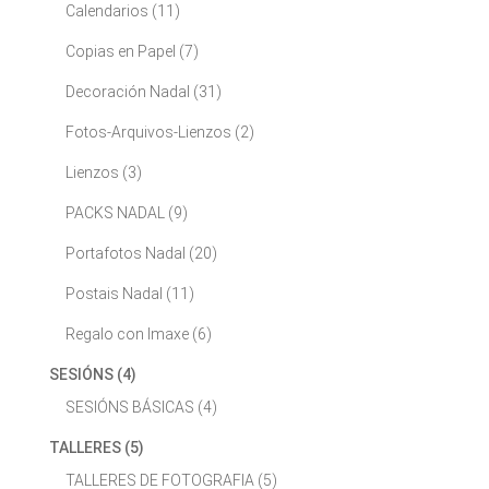
Calendarios
(11)
Copias en Papel
(7)
Decoración Nadal
(31)
Fotos-Arquivos-Lienzos
(2)
Lienzos
(3)
PACKS NADAL
(9)
Portafotos Nadal
(20)
Postais Nadal
(11)
Regalo con Imaxe
(6)
SESIÓNS
(4)
SESIÓNS BÁSICAS
(4)
TALLERES
(5)
TALLERES DE FOTOGRAFIA
(5)