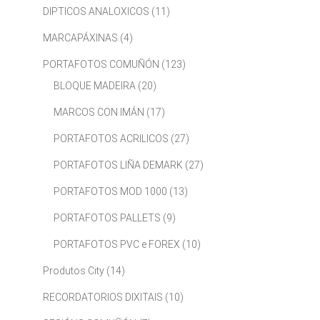
DIPTICOS ANALOXICOS
(11)
MARCAPÁXINAS
(4)
PORTAFOTOS COMUÑÓN
(123)
BLOQUE MADEIRA
(20)
MARCOS CON IMÁN
(17)
PORTAFOTOS ACRILICOS
(27)
PORTAFOTOS LIÑA DEMARK
(27)
PORTAFOTOS MOD 1000
(13)
PORTAFOTOS PALLETS
(9)
PORTAFOTOS PVC e FOREX
(10)
Produtos City
(14)
RECORDATORIOS DIXITAIS
(10)